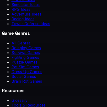
Simulator Ideas
RPG Ideas
Adventure Ideas
Racing Ideas
Tower Defense Ideas
Game Genres
All Genres
Roleplay Games
Survival Games
Fighting Games
Puzzle Games
Pet Sim Games
Dress Up Games
Social Games
Brain Rot Games
Resources
Glossary
Tools & Resources