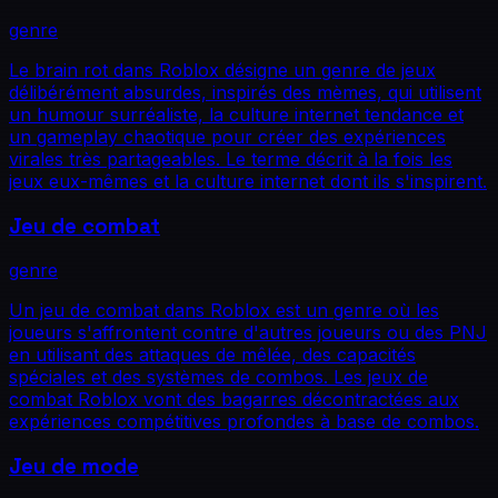
genre
Le brain rot dans Roblox désigne un genre de jeux
délibérément absurdes, inspirés des mèmes, qui utilisent
un humour surréaliste, la culture internet tendance et
un gameplay chaotique pour créer des expériences
virales très partageables. Le terme décrit à la fois les
jeux eux-mêmes et la culture internet dont ils s'inspirent.
Jeu de combat
genre
Un jeu de combat dans Roblox est un genre où les
joueurs s'affrontent contre d'autres joueurs ou des PNJ
en utilisant des attaques de mêlée, des capacités
spéciales et des systèmes de combos. Les jeux de
combat Roblox vont des bagarres décontractées aux
expériences compétitives profondes à base de combos.
Jeu de mode