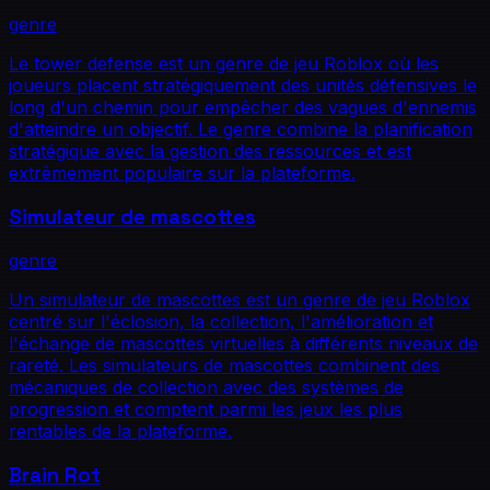
genre
Le tower defense est un genre de jeu Roblox où les
joueurs placent stratégiquement des unités défensives le
long d'un chemin pour empêcher des vagues d'ennemis
d'atteindre un objectif. Le genre combine la planification
stratégique avec la gestion des ressources et est
extrêmement populaire sur la plateforme.
Simulateur de mascottes
genre
Un simulateur de mascottes est un genre de jeu Roblox
centré sur l'éclosion, la collection, l'amélioration et
l'échange de mascottes virtuelles à différents niveaux de
rareté. Les simulateurs de mascottes combinent des
mécaniques de collection avec des systèmes de
progression et comptent parmi les jeux les plus
rentables de la plateforme.
Brain Rot