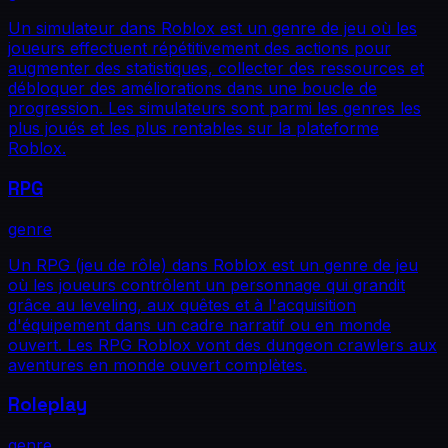
Un simulateur dans Roblox est un genre de jeu où les
joueurs effectuent répétitivement des actions pour
augmenter des statistiques, collecter des ressources et
débloquer des améliorations dans une boucle de
progression. Les simulateurs sont parmi les genres les
plus joués et les plus rentables sur la plateforme
Roblox.
RPG
genre
Un RPG (jeu de rôle) dans Roblox est un genre de jeu
où les joueurs contrôlent un personnage qui grandit
grâce au leveling, aux quêtes et à l'acquisition
d'équipement dans un cadre narratif ou en monde
ouvert. Les RPG Roblox vont des dungeon crawlers aux
aventures en monde ouvert complètes.
Roleplay
genre