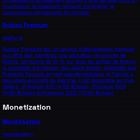
contestations de paiement aupres d'une banque ou d'un
fournisseur de paiement risquent d'entrainer la
suppression permanente du compte.
Roblox Premium
platform
Roblox Premium est un service d'abonnement mensuel
qui offre aux membres une allocation recurrente de
Robux, un bonus de 10 % sur tous les achats de Robux,
la possibilite d'echanger des objets limites, l'eligibilite aux
Premium Payouts en tant que developpeur et l'acces a
des objets exclusifs du marche. Il est disponible en trois
paliers : Premium 450 (4,99 $/mois), Premium 1000
(9,99 $/mois) et Premium 2200 (19,99 $/mois).
Monetization
Monétisation
monetization