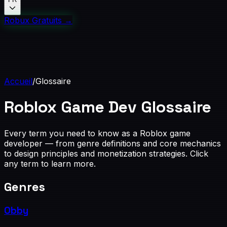
Robux Gratuits
→
Accueil
/
Glossaire
Roblox Game Dev
Glossaire
Every term you need to know as a Roblox game
developer — from genre definitions and core mechanics
to design principles and monetization strategies. Click
any term to learn more.
Genres
Obby