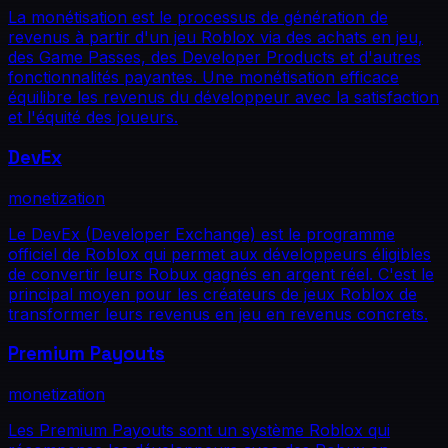
La monétisation est le processus de génération de
revenus à partir d'un jeu Roblox via des achats en jeu,
des Game Passes, des Developer Products et d'autres
fonctionnalités payantes. Une monétisation efficace
équilibre les revenus du développeur avec la satisfaction
et l'équité des joueurs.
DevEx
monetization
Le DevEx (Developer Exchange) est le programme
officiel de Roblox qui permet aux développeurs éligibles
de convertir leurs Robux gagnés en argent réel. C'est le
principal moyen pour les créateurs de jeux Roblox de
transformer leurs revenus en jeu en revenus concrets.
Premium Payouts
monetization
Les Premium Payouts sont un système Roblox qui