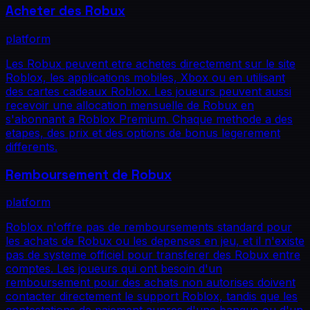
Acheter des Robux
platform
Les Robux peuvent etre achetes directement sur le site
Roblox, les applications mobiles, Xbox ou en utilisant
des cartes cadeaux Roblox. Les joueurs peuvent aussi
recevoir une allocation mensuelle de Robux en
s'abonnant a Roblox Premium. Chaque methode a des
etapes, des prix et des options de bonus legerement
differents.
Remboursement de Robux
platform
Roblox n'offre pas de remboursements standard pour
les achats de Robux ou les depenses en jeu, et il n'existe
pas de systeme officiel pour transferer des Robux entre
comptes. Les joueurs qui ont besoin d'un
remboursement pour des achats non autorises doivent
contacter directement le support Roblox, tandis que les