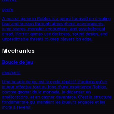
genre
A horror game in Roblox is a genre focused on creating
fear and tension through atmospheric environments,
jump scares, monster encounters, and psychological
dread. Horror games use darkness, sound design, and
unpredictable threats to keep players on edge.
Mechanics
Boucle de jeu
mechanic
Une boucle de jeu est le cycle répétitif d'actions qu'un
joueur effectue tout au long d'une expérience Roblox,
comme gagner de la monnaie, la dépenser en
améliorations, et en gagner davantage. C'est la structure
fondamentale qui maintient les joueurs engagés et les
incite à revenir.