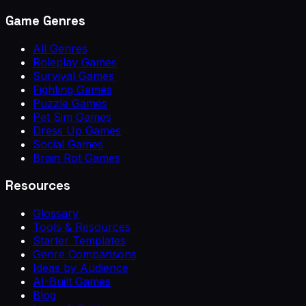
Game Genres
All Genres
Roleplay Games
Survival Games
Fighting Games
Puzzle Games
Pet Sim Games
Dress Up Games
Social Games
Brain Rot Games
Resources
Glossary
Tools & Resources
Starter Templates
Genre Comparisons
Ideas by Audience
AI-Built Games
Blog