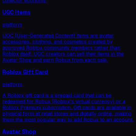
collector economy.
UGC Items
platform
UGC (User-Generated Content) items are avatar
accessories, clothing, and cosmetics created by
approved Roblox community members rather than
Roblox itself. UGC creators can sell their items in the
Avatar Shop and earn Robux from each sale.
Roblox Gift Card
platform
A Roblox gift card is a prepaid card that can be
redeemed for Robux (Roblox's virtual currency) or a
Roblox Premium subscription. Gift cards are available in
physical form at retail stores and digitally online, making
them the most popular way to add Robux to an account.
Avatar Shop