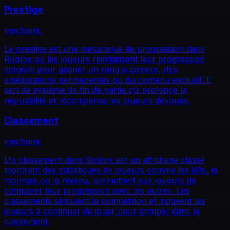
Prestige
mechanic
Le prestige est une mécanique de progression dans
Roblox où les joueurs réinitialisent leur progression
actuelle pour gagner un rang supérieur, des
améliorations permanentes ou du contenu exclusif. Il
sert de système de fin de partie qui prolonge la
rejouabilité et récompense les joueurs dévoués.
Classement
mechanic
Un classement dans Roblox est un affichage classé
montrant des statistiques de joueurs comme les kills, la
monnaie ou le niveau, permettant aux joueurs de
comparer leur progression avec les autres. Les
classements stimulent la compétition et motivent les
joueurs à continuer de jouer pour grimper dans le
classement.