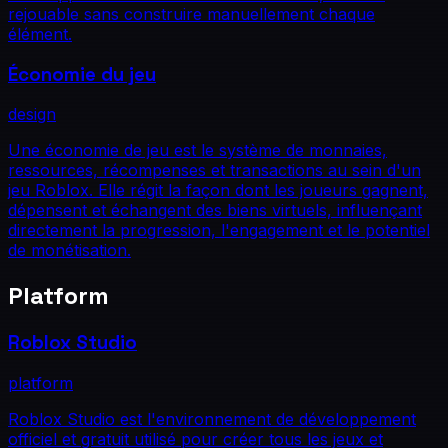
rejouable sans construire manuellement chaque
élément.
Économie du jeu
design
Une économie de jeu est le système de monnaies,
ressources, récompenses et transactions au sein d'un
jeu Roblox. Elle régit la façon dont les joueurs gagnent,
dépensent et échangent des biens virtuels, influençant
directement la progression, l'engagement et le potentiel
de monétisation.
Platform
Roblox Studio
platform
Roblox Studio est l'environnement de développement
officiel et gratuit utilisé pour créer tous les jeux et