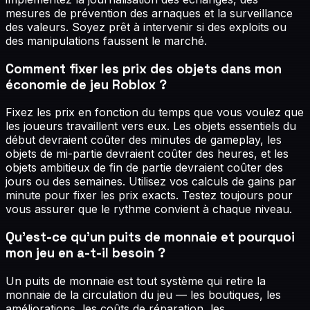
mesures de prévention des arnaques et la surveillance
des valeurs. Soyez prêt à intervenir si des exploits ou
des manipulations faussent le marché.
Comment fixer les prix des objets dans mon
économie de jeu Roblox ?
Fixez les prix en fonction du temps que vous voulez que
les joueurs travaillent vers eux. Les objets essentiels du
début devraient coûter des minutes de gameplay, les
objets de mi-partie devraient coûter des heures, et les
objets ambitieux de fin de partie devraient coûter des
jours ou des semaines. Utilisez vos calculs de gains par
minute pour fixer les prix exacts. Testez toujours pour
vous assurer que le rythme convient à chaque niveau.
Qu'est-ce qu'un puits de monnaie et pourquoi
mon jeu en a-t-il besoin ?
Un puits de monnaie est tout système qui retire la
monnaie de la circulation du jeu — les boutiques, les
améliorations, les coûts de réparation, les