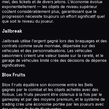
miel, des tickets et de divers jetons. L'économie évolue
exponentiellement — les objets de niveau supérieur
coûtent considérablement plus, garantissant que la
progression nécessite toujours un effort significatif quel
que soit le niveau du joueur.
Jailbreak
Jailbreak utilise l'argent gagné lors des braquages et des
contrats comme seule monnaie, dépensée sur des
véhicules et des personnalisations. Les véhicules
saisonniers créent une valeur basée sur la rareté, et le
garage de véhicules limité crée des décisions de dépense
significatives.
Blox Fruits
Blox Fruits équilibre son économie entre les Belis
gagnés par le combat et les objets achetés avec des
Robux. Les fruits peuvent être obtenus à la fois par le
gameplay et par des moyens premium, et le système de
trading crée une économie portée par les joueurs avec
des valeurs de fruits fluctuantes.