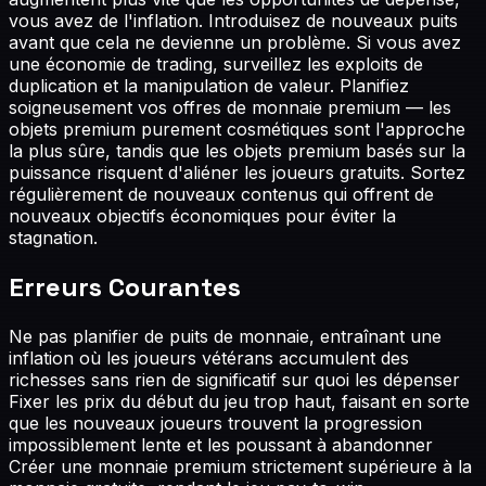
vous avez de l'inflation. Introduisez de nouveaux puits
avant que cela ne devienne un problème. Si vous avez
une économie de trading, surveillez les exploits de
duplication et la manipulation de valeur. Planifiez
soigneusement vos offres de monnaie premium — les
objets premium purement cosmétiques sont l'approche
la plus sûre, tandis que les objets premium basés sur la
puissance risquent d'aliéner les joueurs gratuits. Sortez
régulièrement de nouveaux contenus qui offrent de
nouveaux objectifs économiques pour éviter la
stagnation.
Erreurs Courantes
Ne pas planifier de puits de monnaie, entraînant une
inflation où les joueurs vétérans accumulent des
richesses sans rien de significatif sur quoi les dépenser
Fixer les prix du début du jeu trop haut, faisant en sorte
que les nouveaux joueurs trouvent la progression
impossiblement lente et les poussant à abandonner
Créer une monnaie premium strictement supérieure à la