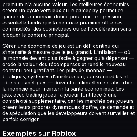
premium n'a aucune valeur. Les meilleures économies
créent un cycle vertueux où le gameplay permet de
gagner de la monnaie douce pour une progression
essentielle tandis que la monnaie premium offre des
commodités, des cosmétiques ou de l'accélération sans
bloquer le contenu principal.
Gérer une économie de jeu est un défi continu qui
s'intensifie à mesure que le jeu grandit. L'inflation — où
la monnaie devient plus facile à gagner qu'à dépenser —
érode la valeur des récompenses et rend le nouveau
contenu peu gratifiant. Les puits de monnaie —
boutiques, systèmes d'amélioration, consommables et
objets cosmétiques — doivent continuellement absorber
la monnaie pour maintenir la santé économique. Les
jeux avec trading joueur à joueur font face à une
complexité supplémentaire, car les marchés des joueurs
créent leurs propres dynamiques d'offre, de demande et
de spéculation que les développeurs doivent surveiller et
parfois corriger.
Exemples sur Roblox