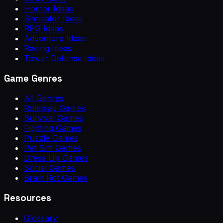
Horror Ideas
Simulator Ideas
RPG Ideas
Adventure Ideas
Racing Ideas
Tower Defense Ideas
Game Genres
All Genres
Roleplay Games
Survival Games
Fighting Games
Puzzle Games
Pet Sim Games
Dress Up Games
Social Games
Brain Rot Games
Resources
Glossary