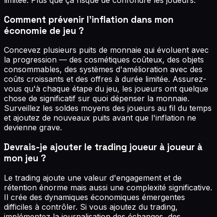
Comment prévenir l'inflation dans mon
économie de jeu ?
Concevez plusieurs puits de monnaie qui évoluent avec
la progression — des cosmétiques coûteux, des objets
consommables, des systèmes d'amélioration avec des
coûts croissants et des offres à durée limitée. Assurez-
vous qu'à chaque étape du jeu, les joueurs ont quelque
chose de significatif sur quoi dépenser la monnaie.
Surveillez les soldes moyens des joueurs au fil du temps
et ajoutez de nouveaux puits avant que l'inflation ne
devienne grave.
Devrais-je ajouter le trading joueur à joueur à
mon jeu ?
Le trading ajoute une valeur d'engagement et de
rétention énorme mais aussi une complexité significative.
Il crée des dynamiques économiques émergentes
difficiles à contrôler. Si vous ajoutez du trading,
implémentez la journalisation des échanges, des