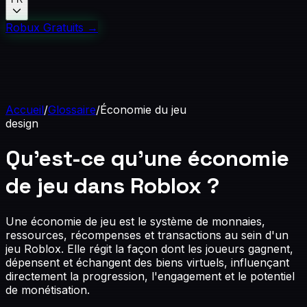
Robux Gratuits
→
Accueil
/
Glossaire
/
Économie du jeu
design
Qu'est-ce qu'une économie
de jeu dans Roblox ?
Une économie de jeu est le système de monnaies,
ressources, récompenses et transactions au sein d'un
jeu Roblox. Elle régit la façon dont les joueurs gagnent,
dépensent et échangent des biens virtuels, influençant
directement la progression, l'engagement et le potentiel
de monétisation.