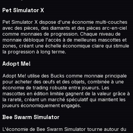
Pet Simulator X
Pet Simulator X dispose d'une économie multi-couches
avec des pièces, des diamants et des pièces arc-en-ciel
comme monnaies de progression. Chaque niveau de
monnaie débloque l'accès à de meilleures mascottes et
zones, créant une échelle économique claire qui stimule
la progression à long terme.
Adopt Me!
Adopt Me! utilise des Bucks comme monnaie principale
pour acheter des œufs et des objets, combinée à une
économie de trading robuste entre joueurs. Les
mascottes en édition limitée gagnent de la valeur grâce à
la rareté, créant un marché spéculatif qui maintient les
joueurs économiquement engagés.
Bee Swarm Simulator
L'économie de Bee Swarm Simulator tourne autour du