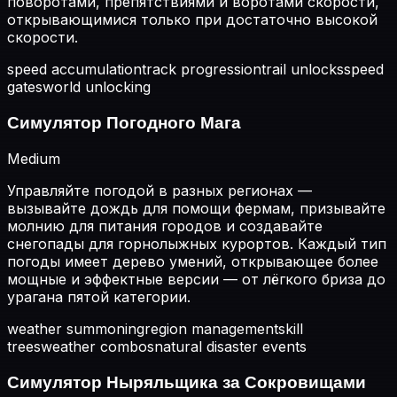
поворотами, препятствиями и воротами скорости,
открывающимися только при достаточно высокой
скорости.
speed accumulation
track progression
trail unlocks
speed
gates
world unlocking
Симулятор Погодного Мага
Medium
Управляйте погодой в разных регионах —
вызывайте дождь для помощи фермам, призывайте
молнию для питания городов и создавайте
снегопады для горнолыжных курортов. Каждый тип
погоды имеет дерево умений, открывающее более
мощные и эффектные версии — от лёгкого бриза до
урагана пятой категории.
weather summoning
region management
skill
trees
weather combos
natural disaster events
Симулятор Ныряльщика за Сокровищами