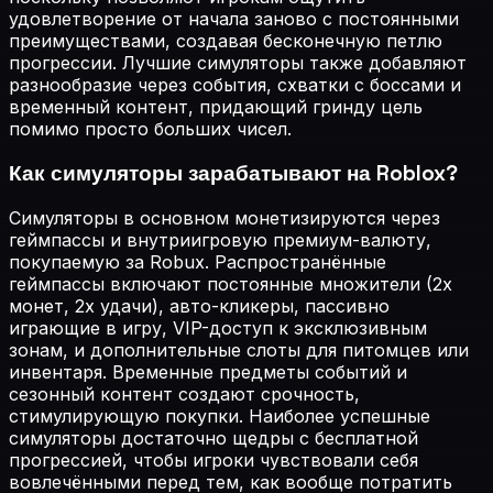
удовлетворение от начала заново с постоянными
преимуществами, создавая бесконечную петлю
прогрессии. Лучшие симуляторы также добавляют
разнообразие через события, схватки с боссами и
временный контент, придающий гринду цель
помимо просто больших чисел.
Как симуляторы зарабатывают на Roblox?
Симуляторы в основном монетизируются через
геймпассы и внутриигровую премиум-валюту,
покупаемую за Robux. Распространённые
геймпассы включают постоянные множители (2x
монет, 2x удачи), авто-кликеры, пассивно
играющие в игру, VIP-доступ к эксклюзивным
зонам, и дополнительные слоты для питомцев или
инвентаря. Временные предметы событий и
сезонный контент создают срочность,
стимулирующую покупки. Наиболее успешные
симуляторы достаточно щедры с бесплатной
прогрессией, чтобы игроки чувствовали себя
вовлечёнными перед тем, как вообще потратить