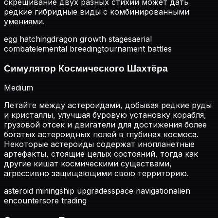
скрещивание двух разных стихий может дать
редкие гибридные виды с комбинированными
умениями.
egg hatching
dragon growth stages
aerial
combat
elemental breeding
tournament battles
Симулятор Космического Шахтёра
Medium
Летайте между астероидами, добывая редкие руды
и кристаллы, улучшая буровую установку корабля,
грузовой отсек и двигатели для достижения более
богатых астероидных полей в глубинах космоса.
Некоторые астероиды содержат инопланетные
артефакты, стоящие целых состояний, тогда как
другие кишат космическими существами,
агрессивно защищающими свою территорию.
asteroid mining
ship upgrades
space navigation
alien
encounters
ore trading