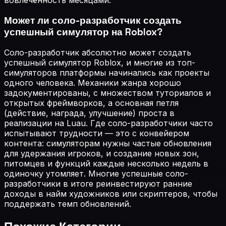
вовлечённость месяцами.
Может ли соло-разработчик создать
успешный симулятор на Roblox?
Соло-разработчик абсолютно может создать
успешный симулятор Roblox, и многие из топ-
симуляторов платформы начинались как проекты
одного человека. Механики жанра хорошо
задокументированы, с множеством туториалов и
открытых фреймворков, а основная петля
(действие, награда, улучшение) проста в
реализации на Luau. Где соло-разработчики часто
испытывают трудности — это с конвейером
контента: симуляторам нужны частые обновления
для удержания игроков, и создание новых зон,
питомцев и функций каждые несколько недель в
одиночку утомляет. Многие успешные соло-
разработчики в итоге реинвестируют ранние
доходы в найм художников или скриптеров, чтобы
поддержать темп обновлений.