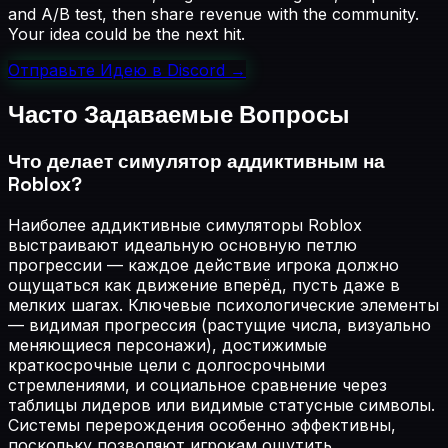
and A/B test, then share revenue with the community.
Your idea could be the next hit.
Отправьте Идею в Discord
→
Часто Задаваемые Вопросы
Что делает симулятор аддиктивным на
Roblox?
Наиболее аддиктивные симуляторы Roblox
выстраивают идеальную основную петлю
прогрессии — каждое действие игрока должно
ощущаться как движение вперёд, пусть даже в
мелких шагах. Ключевые психологические элементы
— видимая прогрессия (растущие числа, визуально
меняющиеся персонажи), достижимые
краткосрочные цели с долгосрочными
стремлениями, и социальное сравнение через
таблицы лидеров или видимые статусные символы.
Системы перерождения особенно эффективны,
поскольку позволяют игрокам ощутить