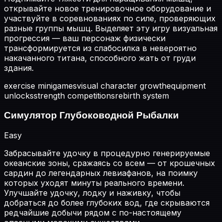
открывайте новое тренировочное оборудование и
участвуйте в соревнованиях по силе, проверяющих
разные группы мышц. Выделяет эту игру визуальная
прогрессия — ваш персонаж физически
трансформируется из слабосилка в невероятно
накачанного титана, способного жать от груди
здания.
exercise minigames
visual character growth
equipment
unlocks
strength competitions
rebirth system
Симулятор Глубоководной Рыбалки
Easy
Забрасывайте удочку в процедурно генерируемые
океанские зоны, сражаясь со всем — от крошечных
сардин до легендарных левиафанов, на поимку
которых уходят минуты реального времени.
Улучшайте удочку, лодку и наживку, чтобы
добраться до более глубоких вод, где скрываются
редчайшие добычи рядом с по-настоящему