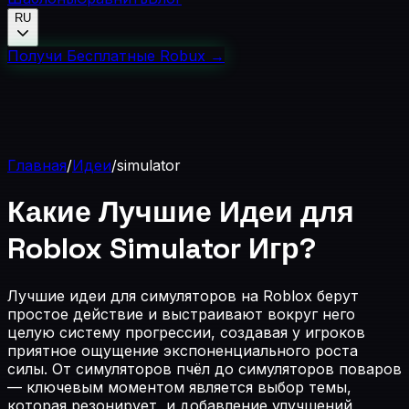
RU
Получи Бесплатные Robux
→
Главная
/
Идеи
/
simulator
Какие Лучшие Идеи для
Roblox Simulator Игр?
Лучшие идеи для симуляторов на Roblox берут
простое действие и выстраивают вокруг него
целую систему прогрессии, создавая у игроков
приятное ощущение экспоненциального роста
силы. От симуляторов пчёл до симуляторов поваров
— ключевым моментом является выбор темы,
которая резонирует, и добавление улучшений,