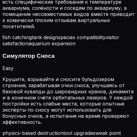
есть специфические требования к температуре
аквариума, солёности и соседям по аквариуму, а
помещение несовместимых видов вместе приводит
к комически плохим отзывам виртуальных
посетителей.
fish catching
tank design
species compatibility
visitor
satisfaction
aquarium expansion
Симулятор Сноса
Easy
Крушите, взрывайте и сносите бульдозером
строения, зарабатывая очки сноса, улучшаясь от
базовой кувалды до шаровидных кранов, динамита
и в конечном счёте орбитальных лазеров. У каждой
постройки есть слабые места, которые опытные
эксперты по сносу могут использовать для
бонусных очков, а испытания на время проверяют
эффективность.
physics-based destruction
tool upgrades
weak point