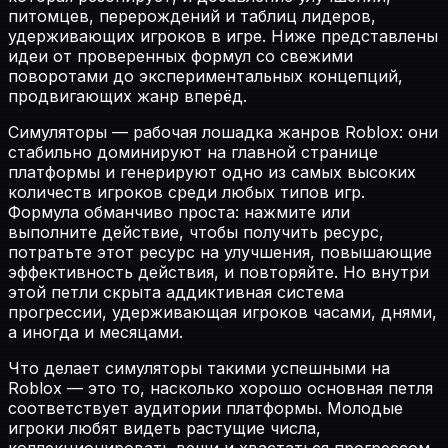
питомцев, перерождений и таблиц лидеров,
удерживающих игроков в игре. Ниже представлены
идеи от проверенных формул со свежими
поворотами до экспериментальных концепций,
продвигающих жанр вперёд.
Симуляторы — рабочая лошадка жанров Roblox: они
стабильно доминируют на главной странице
платформы и генерируют одно из самых высоких
количеств игроков среди любых типов игр.
Формула обманчиво проста: нажмите или
выполните действие, чтобы получить ресурс,
потратьте этот ресурс на улучшения, повышающие
эффективность действия, и повторяйте. Но внутри
этой петли скрыта аддиктивная система
прогрессии, удерживающая игроков часами, днями,
а иногда и месяцами.
Что делает симуляторы такими успешными на
Roblox — это то, насколько хорошо основная петля
соответствует аудитории платформы. Молодые
игроки любят видеть растущие числа,
коллекционировать вещи и хвастаться прогрессом