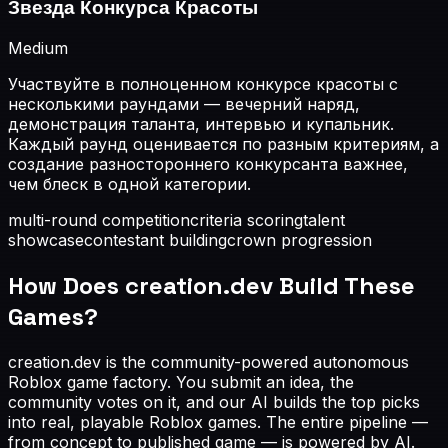
Звезда Конкурса Красоты
Medium
Участвуйте в полноценном конкурсе красоты с
несколькими раундами — вечерний наряд,
демонстрация таланта, интервью и купальник.
Каждый раунд оценивается по разным критериям, а
создание разностороннего конкурсанта важнее,
чем блеск в одной категории.
multi-round competition
criteria scoring
talent
showcase
contestant building
crown progression
How Does creation.dev Build These
Games?
creation.dev is the community-powered autonomous
Roblox game factory. You submit an idea, the
community votes on it, and our AI builds the top picks
into real, playable Roblox games. The entire pipeline —
from concept to published game — is powered by AI.