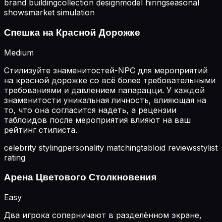
brand building
collection design
model hiring
seasonal
shows
market simulation
Спешка на Красной Дорожке
Medium
Стилизуйте знаменитостей-NPC для мероприятий
на красной дорожке со всё более требовательными
требованиями и давлением папарацци. У каждой
знаменитости уникальная личность, влияющая на
то, что она согласится надеть, а рецензии
таблоидов после мероприятия влияют на ваш
рейтинг стилиста.
celebrity styling
personality matching
tabloid reviews
stylist
rating
Арена Цветового Столкновения
Easy
Два игрока соперничают в разделённом экране,