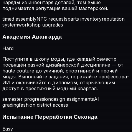
наряды из инвентаря деталей, тем выше
поднимается репутация вашей мастерской.
timed assembly
NPC requests
parts inventory
reputation
system
workshop upgrades
Академия Авангарда
Hard
Поступите в школу моды, где каждый семестр
посвящён разной дизайнерской дисциплине — от
haute couture до уличной, спортивной и прочей
моды. Выполняйте задания, поражайте профессора-
ИИ и оканчивайте с дипломом, открывающим
доступ в престижный модный квартал.
semester progression
design assignments
AI
grading
fashion district access
Испытание Переработки Секонда
Easy