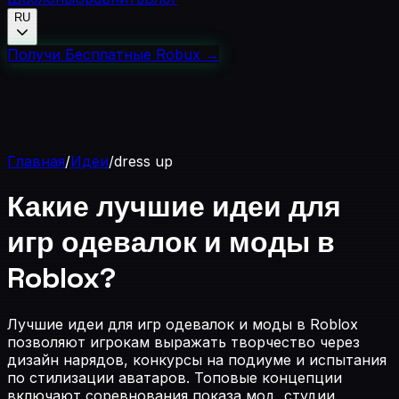
RU
Получи Бесплатные Robux
→
Главная
/
Идеи
/
dress up
Какие лучшие идеи для
игр одевалок и моды в
Roblox?
Лучшие идеи для игр одевалок и моды в Roblox
позволяют игрокам выражать творчество через
дизайн нарядов, конкурсы на подиуме и испытания
по стилизации аватаров. Топовые концепции
включают соревнования показа мод, студии