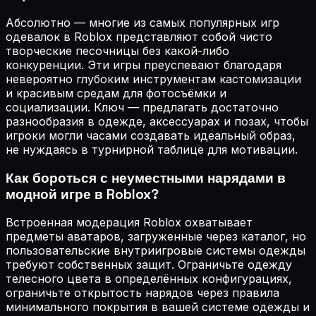
Абсолютно — многие из самых популярных игр
одевалок в Roblox представляют собой чисто
творческие песочницы без какой-либо
конкуренции. Эти игры преуспевают благодаря
невероятно глубоким инструментам кастомизации
и красивым средам для фотосъёмки и
социализации. Ключ — предлагать достаточно
разнообразия в одежде, аксессуарах и позах, чтобы
игроки могли часами создавать идеальный образ,
не нуждаясь в турнирной таблице для мотивации.
Как бороться с неуместными нарядами в
модной игре в Roblox?
Встроенная модерация Roblox охватывает
предметы аватаров, загруженные через каталог, но
пользовательские внутриигровые системы одежды
требуют собственных защит. Ограничьте одежду
телесного цвета в определённых конфигурациях,
ограничьте открытость нарядов через правила
минимального покрытия в вашей системе одежды и