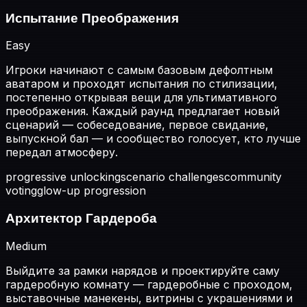
Испытание Преображения
Easy
Игроки начинают с самым базовым дефолтным
аватаром и проходят испытания по стилизации,
постепенно открывая вещи для ультимативного
преображения. Каждый раунд предлагает новый
сценарий — собеседование, первое свидание,
выпускной бал — и сообщество голосует, кто лучше
передал атмосферу.
progressive unlocking
scenario challenges
community
voting
glow-up progression
Архитектор Гардероба
Medium
Выйдите за рамки нарядов и проектируйте саму
гардеробную комнату — гардеробные с проходом,
выставочные манекены, витрины с украшениями и