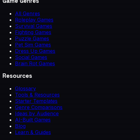
Game Genres
All Genres
Roleplay Games
Survival Games
Fighting Games
Puzzle Games
Pet Sim Games
Dress Up Games
Social Games
Brain Rot Games
Resources
Glossary
Tools & Resources
Starter Templates
Genre Comparisons
Ideas by Audience
AI-Built Games
Blog
Learn & Guides