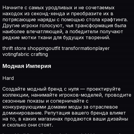
Начните с самых уродливых и не сочетаемых
находок из секонд-хенда и преобразите их в
потрясающие наряды с помощью стола крафтинга.
Другие игроки голосуют, чья трансформация была
наиболее впечатляющей, а победители получают
редкие мотки ткани для будущих творений.
thrift store shopping
outfit transformation
player
voting
fabric crafting
Модная Империя
Hard
Создайте модный бренд с нуля — проектируйте
коллекции, нанимайте игроков-моделей, проводите
сезонные показы и соперничайте с
конкурирующими домами моды за отраслевое
доминирование. Репутация вашего бренда влияет
на то, в каких магазинах продаются ваши дизайны
и сколько они стоят.