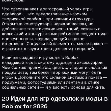
Что обеспечивает долгосрочный успех игры
одевалок — это предоставление игрокам
творческой свободы при наличии структуры.
Открытые конструкторы нарядов веселы, но
добавление тематических испытаний, сезонных
коллекций и конкурентных рейтингов создаёт цикл
вовлечённости, возвращающий игроков
ежедневно. Социальный элемент не менее важен —
игроки хотят аудиторию для своих творений.
Если вы создаёте игру моды в Roblox,
вкладывайтесь в систему одежды и аксессуаров.
Чем больше предметов, цветов, узоров и слоёв вы
предлагаете, тем более творческими могут быть
игроки. Дополните это сильной системой показа —
подиумами, фотостудиями или лентами в стиле
социальных сетей — и у вас есть основа для хита.
20
Идеи для игр одевалок и моды в
Roblox
for 2026