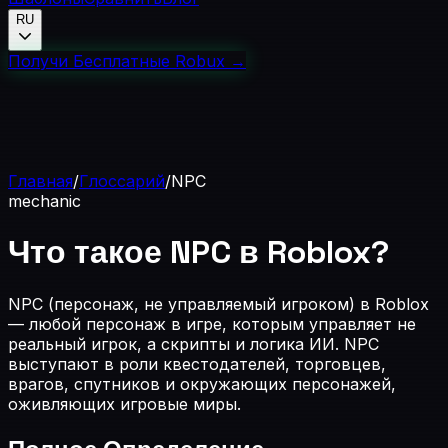
RU
Получи Бесплатные Robux
→
Главная
/
Глоссарий
/
NPC
mechanic
Что такое NPC в Roblox?
NPC (персонаж, не управляемый игроком) в Roblox
— любой персонаж в игре, которым управляет не
реальный игрок, а скрипты и логика ИИ. NPC
выступают в роли квестодателей, торговцев,
врагов, спутников и окружающих персонажей,
оживляющих игровые миры.