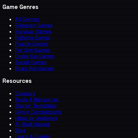
Game Genres
All Genres
Roleplay Games
Survival Games
Fighting Games
Puzzle Games
Pet Sim Games
Dress Up Games
Social Games
Brain Rot Games
Resources
Glossary
Tools & Resources
Starter Templates
Genre Comparisons
Ideas by Audience
AI-Built Games
Blog
Learn & Guides