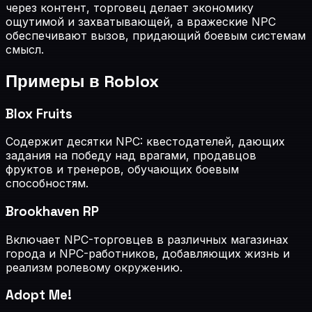
через контент, торговец делает экономику
ощутимой и захватывающей, а вражеские NPC
обеспечивают вызов, придающий боевым системам
смысл.
Примеры в Roblox
Blox Fruits
Содержит десятки NPC: квестодателей, дающих
задания на победу над врагами, продавцов
фруктов и тренеров, обучающих боевым
способностям.
Brookhaven RP
Включает NPC-торговцев в различных магазинах
города и NPC-работников, добавляющих жизнь и
реализм ролевому окружению.
Adopt Me!