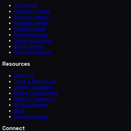
All Genres
Roleplay Games
Survival Games
Fighting Games
Puzzle Games
Pet Sim Games
Dress Up Games
Social Games
Brain Rot Games
Resources
Glossary
Tools & Resources
Starter Templates
Genre Comparisons
Ideas by Audience
AI-Built Games
Blog
Learn & Guides
Connect