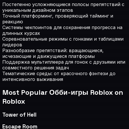
Постепенно усложняющиеся полосы препятствий с
уникальным дизайном этапов
Точный платформинг, проверяющий тайминг и
реакцию
Системы чекпоинтов для сохранения прогресса на
длинных курсах
Соревновательные режимы с гонками и таблицами
лидеров
Разнообразие препятствий: вращающиеся,
исчезающие и движущиеся платформы
Поддержка мультиплеера для гонок с друзьями или
совместного решения задач
Тематические среды: от красочного фэнтези до
интенсивного выживания
Most Popular
Обби-игры Roblox
on
Roblox
Tower of Hell
Escape Room