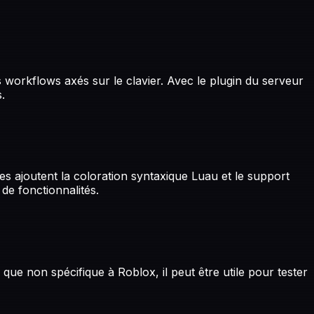
s workflows axés sur le clavier. Avec le plugin du serveur
.
es ajoutent la coloration syntaxique Luau et le support
 de fonctionnalités.
que non spécifique à Roblox, il peut être utile pour tester