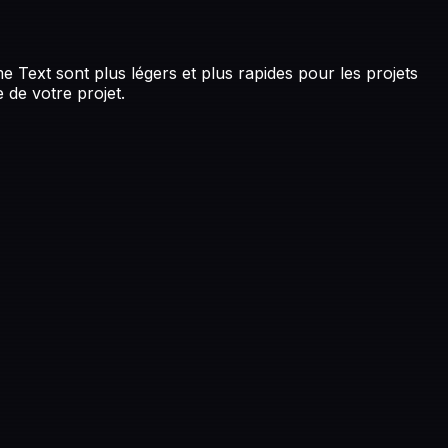
e Text sont plus légers et plus rapides pour les projets
 de votre projet.