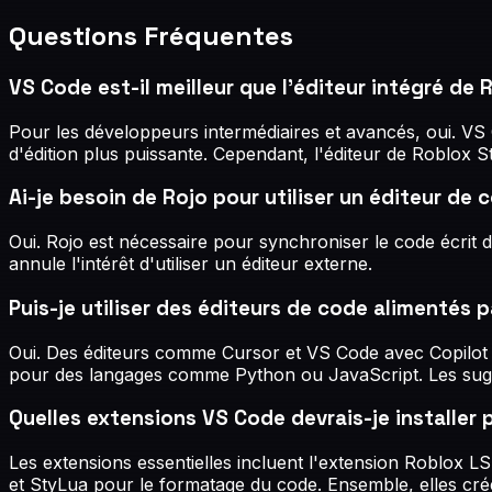
Questions Fréquentes
VS Code est-il meilleur que l'éditeur intégré de 
Pour les développeurs intermédiaires et avancés, oui. VS C
d'édition plus puissante. Cependant, l'éditeur de Roblox St
Ai-je besoin de Rojo pour utiliser un éditeur de
Oui. Rojo est nécessaire pour synchroniser le code écrit 
annule l'intérêt d'utiliser un éditeur externe.
Puis-je utiliser des éditeurs de code alimentés 
Oui. Des éditeurs comme Cursor et VS Code avec Copilot p
pour des langages comme Python ou JavaScript. Les sugges
Quelles extensions VS Code devrais-je installer
Les extensions essentielles incluent l'extension Roblox LS
et StyLua pour le formatage du code. Ensemble, elles c