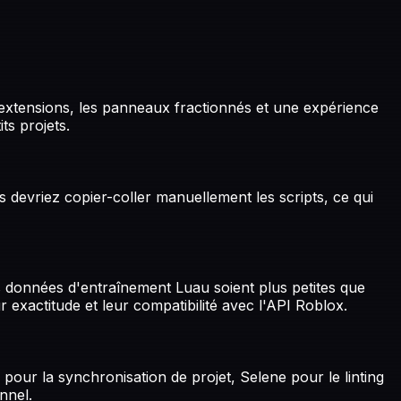
es extensions, les panneaux fractionnés et une expérience
ts projets.
 devriez copier-coller manuellement les scripts, ce qui
 données d'entraînement Luau soient plus petites que
exactitude et leur compatibilité avec l'API Roblox.
 pour la synchronisation de projet, Selene pour le linting
nnel.