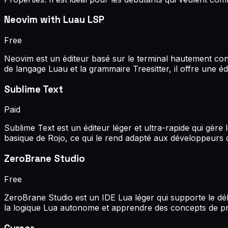
Neovim with Luau LSP
Free
Neovim est un éditeur basé sur le terminal hautement conf
de langage Luau et la grammaire Treesitter, il offre une é
Sublime Text
Paid
Sublime Text est un éditeur léger et ultra-rapide qui gère
basique de Rojo, ce qui le rend adapté aux développeurs qui 
ZeroBrane Studio
Free
ZeroBrane Studio est un IDE Lua léger qui supporte le débo
la logique Lua autonome et apprendre des concepts de 