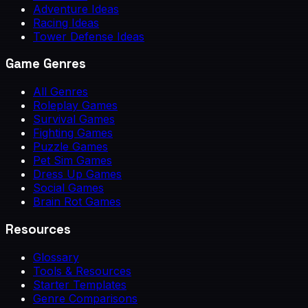
Adventure Ideas
Racing Ideas
Tower Defense Ideas
Game Genres
All Genres
Roleplay Games
Survival Games
Fighting Games
Puzzle Games
Pet Sim Games
Dress Up Games
Social Games
Brain Rot Games
Resources
Glossary
Tools & Resources
Starter Templates
Genre Comparisons