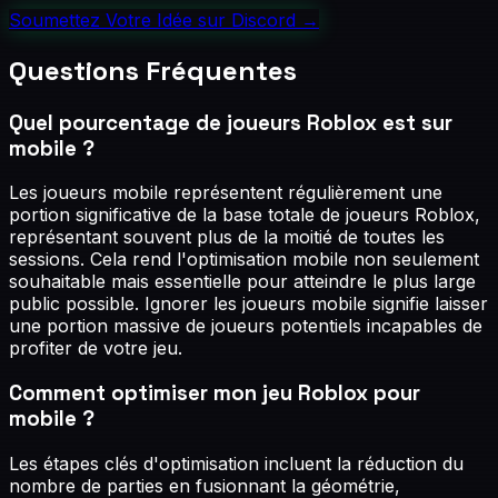
Soumettez Votre Idée sur Discord
→
Questions Fréquentes
Quel pourcentage de joueurs Roblox est sur
mobile ?
Les joueurs mobile représentent régulièrement une
portion significative de la base totale de joueurs Roblox,
représentant souvent plus de la moitié de toutes les
sessions. Cela rend l'optimisation mobile non seulement
souhaitable mais essentielle pour atteindre le plus large
public possible. Ignorer les joueurs mobile signifie laisser
une portion massive de joueurs potentiels incapables de
profiter de votre jeu.
Comment optimiser mon jeu Roblox pour
mobile ?
Les étapes clés d'optimisation incluent la réduction du
nombre de parties en fusionnant la géométrie,