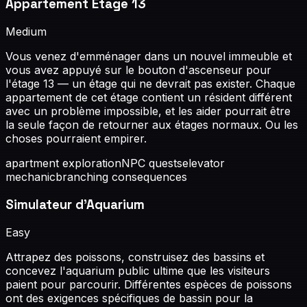
Appartement Étage 13
Medium
Vous venez d'emménager dans un nouvel immeuble et
vous avez appuyé sur le bouton d'ascenseur pour
l'étage 13 — un étage qui ne devrait pas exister. Chaque
appartement de cet étage contient un résident différent
avec un problème impossible, et les aider pourrait être
la seule façon de retourner aux étages normaux. Ou les
choses pourraient empirer.
apartment exploration
NPC quests
elevator
mechanic
branching consequences
Simulateur d'Aquarium
Easy
Attrapez des poissons, construisez des bassins et
concevez l'aquarium public ultime que les visiteurs
paient pour parcourir. Différentes espèces de poissons
ont des exigences spécifiques de bassin pour la