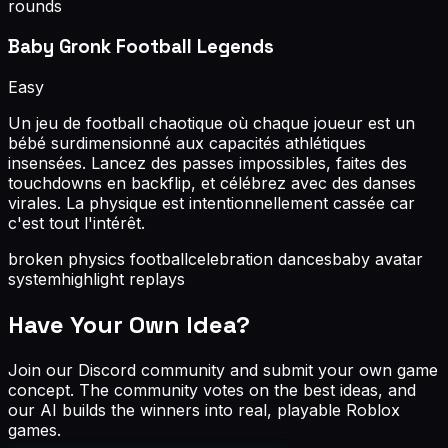
rounds
Baby Gronk Football Legends
Easy
Un jeu de football chaotique où chaque joueur est un
bébé surdimensionné aux capacités athlétiques
insensées. Lancez des passes impossibles, faites des
touchdowns en backflip, et célébrez avec des danses
virales. La physique est intentionnellement cassée car
c'est tout l'intérêt.
broken physics football
celebration dances
baby avatar
system
highlight replays
Have Your Own Idea?
Join our Discord community and submit your own game
concept. The community votes on the best ideas, and
our AI builds the winners into real, playable Roblox
games.