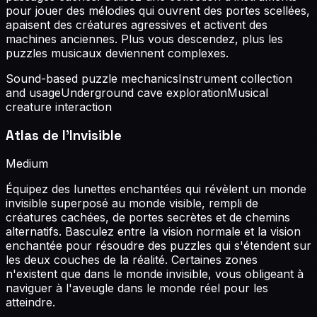
pour jouer des mélodies qui ouvrent des portes scellées,
apaisent des créatures agressives et activent des
machines anciennes. Plus vous descendez, plus les
puzzles musicaux deviennent complexes.
Sound-based puzzle mechanics
Instrument collection
and usage
Underground cave exploration
Musical
creature interaction
Atlas de l'Invisible
Medium
Équipez des lunettes enchantées qui révèlent un monde
invisible superposé au monde visible, rempli de
créatures cachées, de portes secrètes et de chemins
alternatifs. Basculez entre la vision normale et la vision
enchantée pour résoudre des puzzles qui s'étendent sur
les deux couches de la réalité. Certaines zones
n'existent que dans le monde invisible, vous obligeant à
naviguer à l'aveugle dans le monde réel pour les
atteindre.