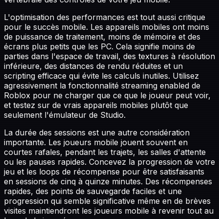
L'optimisation des performances est tout aussi critique
pour le succès mobile. Les appareils mobiles ont moins
de puissance de traitement, moins de mémoire et des
écrans plus petits que les PC. Cela signifie moins de
parties dans l'espace de travail, des textures à résolution
inférieure, des distances de rendu réduites et un
scripting efficace qui évite les calculs inutiles. Utilisez
agressivement la fonctionnalité streaming enabled de
Roblox pour ne charger que ce que le joueur peut voir,
et testez sur de vrais appareils mobiles plutôt que
seulement l'émulateur de Studio.
La durée des sessions est une autre considération
importante. Les joueurs mobile jouent souvent en
courtes rafales, pendant les trajets, les salles d'attente
ou les pauses rapides. Concevez la progression de votre
jeu et les loops de récompense pour être satisfaisants
en sessions de cinq à quinze minutes. Des récompenses
rapides, des points de sauvegarde faciles et une
progression qui semble significative même en de brèves
visites maintiendront les joueurs mobile à revenir tout au