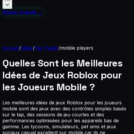
Robux Gratuits
→
Accueil
/
Idées
/
Par Public
/
mobile players
Quelles Sont les Meilleures
Idées de Jeux Roblox pour
les Joueurs Mobile ?
Les meilleures idées de jeux Roblox pour les joueurs
mobile sont des jeux avec des contrôles simples basés
sur le tap, des sessions de jeu courtes et des
performances optimisées pour les appareils bas de
gamme. Les tycoons, simulateurs, pet sims et jeux
sociaux casual excellent sur mobile car ils ne