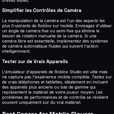
brèves visites.
Simplifier les Contrôles de Caméra
La manipulation de la caméra est l'un des aspects les
plus frustrants de Roblox sur mobile. Envisagez d'utiliser
un angle de caméra fixe ou semi-fixe qui élimine le
besoin de rotation manuelle de la caméra. Si une
caméra libre est essentielle, implémentez des systèmes
de caméra automatique fluides qui suivent l'action
intelligemment.
Tester sur de Vrais Appareils
L'émulateur d'appareils de Roblox Studio est utile mais
ne capture pas l'expérience mobile complète. Testez sur
de vrais téléphones et tablettes, idéalement en incluant
des appareils plus anciens ou bas de gamme qui
représentent le matériel de votre joueur moyen. Les
problèmes de performances et de contrôle se révèlent
souvent uniquement sur du vrai matériel.
Best Genres for
Mobile Players