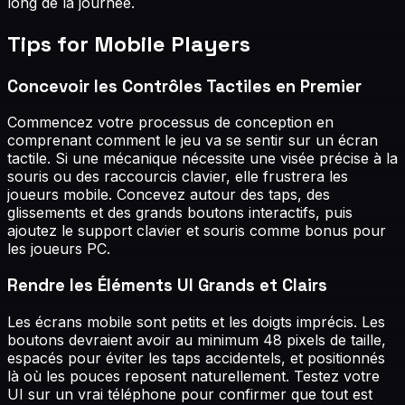
long de la journée.
Tips for
Mobile Players
Concevoir les Contrôles Tactiles en Premier
Commencez votre processus de conception en
comprenant comment le jeu va se sentir sur un écran
tactile. Si une mécanique nécessite une visée précise à la
souris ou des raccourcis clavier, elle frustrera les
joueurs mobile. Concevez autour des taps, des
glissements et des grands boutons interactifs, puis
ajoutez le support clavier et souris comme bonus pour
les joueurs PC.
Rendre les Éléments UI Grands et Clairs
Les écrans mobile sont petits et les doigts imprécis. Les
boutons devraient avoir au minimum 48 pixels de taille,
espacés pour éviter les taps accidentels, et positionnés
là où les pouces reposent naturellement. Testez votre
UI sur un vrai téléphone pour confirmer que tout est