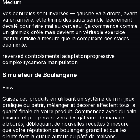
Medium
Vos contrôles sont inversés — gauche va à droite, avant
va en arrière, et le timing des sauts semble légèrement
décalé pour faire mal au cerveau. Ça commence comme
un gimmick drôle mais devient un véritable exercice
mental difficile à mesure que la complexité des stages
augmente.
reversed controls
mental adaptation
progressive
complexity
camera manipulation
Simulateur de Boulangerie
Easy
Cuisez des produits en utilisant un système de mini-jeux
pratique où pétrir, mélanger et décorer affectent tous la
qualité finale de votre produit. Commencez avec du pain
basique et progressez vers des gâteaux de mariage
élaborés, débloquant de nouvelles recettes à mesure
que votre réputation de boulanger grandit et que les
clients font la queue autour du pâté de maisons.