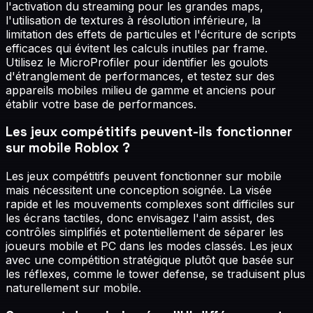
l'activation du streaming pour les grandes maps,
l'utilisation de textures à résolution inférieure, la
limitation des effets de particules et l'écriture de scripts
efficaces qui évitent les calculs inutiles par frame.
Utilisez le MicroProfiler pour identifier les goulots
d'étranglement de performances, et testez sur des
appareils mobiles milieu de gamme et anciens pour
établir votre base de performances.
Les jeux compétitifs peuvent-ils fonctionner
sur mobile Roblox ?
Les jeux compétitifs peuvent fonctionner sur mobile
mais nécessitent une conception soignée. La visée
rapide et les mouvements complexes sont difficiles sur
les écrans tactiles, donc envisagez l'aim assist, des
contrôles simplifiés et potentiellement de séparer les
joueurs mobile et PC dans les modes classés. Les jeux
avec une compétition stratégique plutôt que basée sur
les réflexes, comme le tower defense, se traduisent plus
naturellement sur mobile.