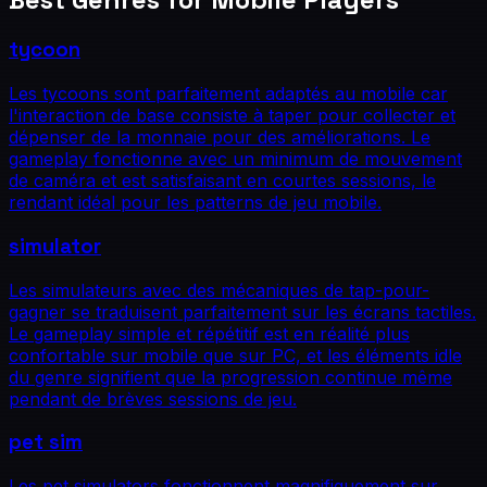
tycoon
Les tycoons sont parfaitement adaptés au mobile car
l'interaction de base consiste à taper pour collecter et
dépenser de la monnaie pour des améliorations. Le
gameplay fonctionne avec un minimum de mouvement
de caméra et est satisfaisant en courtes sessions, le
rendant idéal pour les patterns de jeu mobile.
simulator
Les simulateurs avec des mécaniques de tap-pour-
gagner se traduisent parfaitement sur les écrans tactiles.
Le gameplay simple et répétitif est en réalité plus
confortable sur mobile que sur PC, et les éléments idle
du genre signifient que la progression continue même
pendant de brèves sessions de jeu.
pet sim
Les pet simulators fonctionnent magnifiquement sur