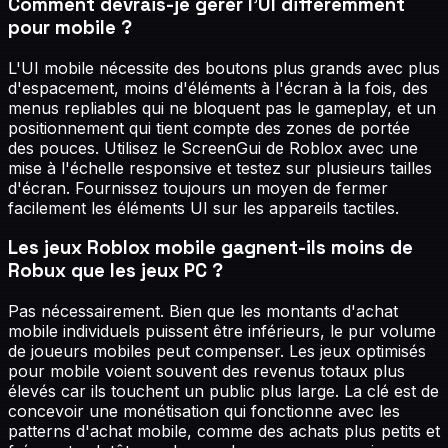
Comment devrais-je gérer l'UI différemment
pour mobile ?
L'UI mobile nécessite des boutons plus grands avec plus
d'espacement, moins d'éléments à l'écran à la fois, des
menus repliables qui ne bloquent pas le gameplay, et un
positionnement qui tient compte des zones de portée
des pouces. Utilisez le ScreenGui de Roblox avec une
mise à l'échelle responsive et testez sur plusieurs tailles
d'écran. Fournissez toujours un moyen de fermer
facilement les éléments UI sur les appareils tactiles.
Les jeux Roblox mobile gagnent-ils moins de
Robux que les jeux PC ?
Pas nécessairement. Bien que les montants d'achat
mobile individuels puissent être inférieurs, le pur volume
de joueurs mobiles peut compenser. Les jeux optimisés
pour mobile voient souvent des revenus totaux plus
élevés car ils touchent un public plus large. La clé est de
concevoir une monétisation qui fonctionne avec les
patterns d'achat mobile, comme des achats plus petits et