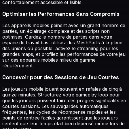
confortablement accessible et lisible.
Optimiser les Performances Sans Compromis
Les appareils mobiles peinent avec un grand nombre de
parties, un éclairage complexe et des scripts non
optimisés. Gardez le nombre de parties dans votre
espace de travail bas, utilisez des MeshParts à la place
des unions où possible, activez le streaming pour les
grandes maps, et profilez les performances de votre jeu
sur des appareils mobiles milieu de gamme
régulièrement.
Concevoir pour des Sessions de Jeu Courtes
Les joueurs mobile jouent souvent en rafales de cinq à
quinze minutes. Structurez votre gameplay loop pour
que les joueurs puissent faire des progrès significatifs en
courtes sessions. Les sauvegardes automatiques
fréquentes, les cycles de récompense rapides et les
points de rentrée faciles garantissent que les joueurs
sentent que leur temps était bien dépensé même lors de