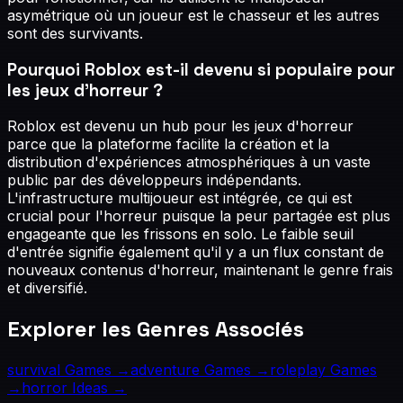
asymétrique où un joueur est le chasseur et les autres
sont des survivants.
Pourquoi Roblox est-il devenu si populaire pour
les jeux d'horreur ?
Roblox est devenu un hub pour les jeux d'horreur
parce que la plateforme facilite la création et la
distribution d'expériences atmosphériques à un vaste
public par des développeurs indépendants.
L'infrastructure multijoueur est intégrée, ce qui est
crucial pour l'horreur puisque la peur partagée est plus
engageante que les frissons en solo. Le faible seuil
d'entrée signifie également qu'il y a un flux constant de
nouveaux contenus d'horreur, maintenant le genre frais
et diversifié.
Explorer les Genres Associés
survival
Games →
adventure
Games →
roleplay
Games
→
horror
Ideas →