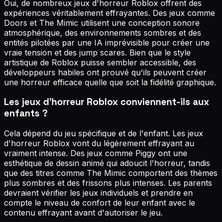
Oui, de nombreux jeux d'horreur Roblox offrent des
expériences véritablement effrayantes. Des jeux comme
Doors et The Mimic utilisent une conception sonore
atmosphérique, des environnements sombres et des
entités pilotées par une IA imprévisible pour créer une
vraie tension et des jump scares. Bien que le style
artistique de Roblox puisse sembler accessible, des
développeurs habiles ont prouvé qu'ils peuvent créer
une horreur efficace quelle que soit la fidélité graphique.
Les jeux d'horreur Roblox conviennent-ils aux
enfants ?
Cela dépend du jeu spécifique et de l'enfant. Les jeux
d'horreur Roblox vont du légèrement effrayant au
vraiment intense. Des jeux comme Piggy ont une
esthétique de dessin animé qui adoucit l'horreur, tandis
que des titres comme The Mimic comportent des thèmes
plus sombres et des frissons plus intenses. Les parents
devraient vérifier les jeux individuels et prendre en
compte le niveau de confort de leur enfant avec le
contenu effrayant avant d'autoriser le jeu.