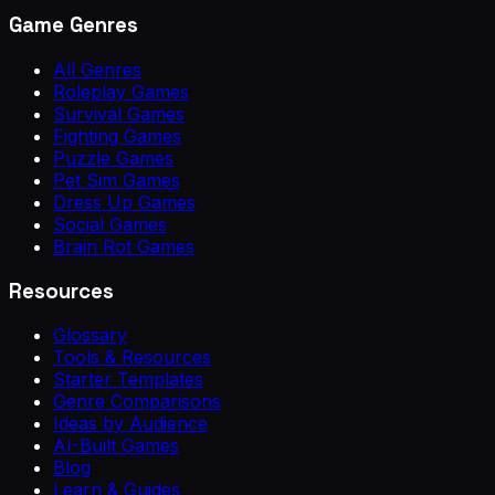
Game Genres
All Genres
Roleplay Games
Survival Games
Fighting Games
Puzzle Games
Pet Sim Games
Dress Up Games
Social Games
Brain Rot Games
Resources
Glossary
Tools & Resources
Starter Templates
Genre Comparisons
Ideas by Audience
AI-Built Games
Blog
Learn & Guides