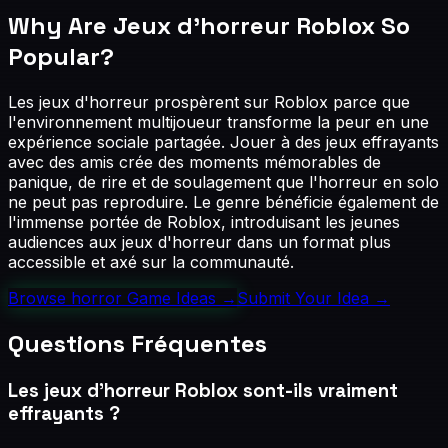
Why Are
Jeux d'horreur Roblox
So
Popular?
Les jeux d'horreur prospèrent sur Roblox parce que
l'environnement multijoueur transforme la peur en une
expérience sociale partagée. Jouer à des jeux effrayants
avec des amis crée des moments mémorables de
panique, de rire et de soulagement que l'horreur en solo
ne peut pas reproduire. Le genre bénéficie également de
l'immense portée de Roblox, introduisant les jeunes
audiences aux jeux d'horreur dans un format plus
accessible et axé sur la communauté.
Browse
horror
Game Ideas →
Submit Your Idea →
Questions Fréquentes
Les jeux d'horreur Roblox sont-ils vraiment
effrayants ?