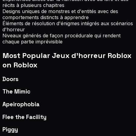
récits à plusieurs chapitres
Designs uniques de monstres et d'entités avec des
comportements distincts à apprendre
Éléments de résolution d'énigmes intégrés aux scénarios
d'horreur
Niveaux générés de façon procédurale qui rendent
chaque partie imprévisible
Most Popular
Jeux d'horreur Roblox
on Roblox
Doors
The Mimic
Apeirophobia
Flee the Facility
Piggy