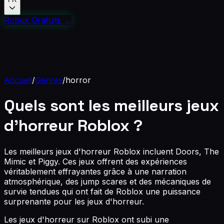
Robux Gratuits
→
Accueil
/
Genres
/
horror
Quels sont les meilleurs jeux
d'horreur Roblox ?
Les meilleurs jeux d'horreur Roblox incluent Doors, The
Mimic et Piggy. Ces jeux offrent des expériences
véritablement effrayantes grâce à une narration
atmosphérique, des jump scares et des mécaniques de
survie tendues qui ont fait de Roblox une puissance
surprenante pour les jeux d'horreur.
Les jeux d'horreur sur Roblox ont subi une