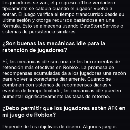
los jugadores se van, el progreso offline verdadero
típicamente se calcula cuando el jugador vuelve a
entrar. El juego verifica el tiempo transcurrido desde su
última sesión y otorga recursos basándose en una
fórmula. Esto se almacena usando DataStoreService o
sistemas de persistencia similares.
¿Son buenas las mecánicas idle para la
retención de jugadores?
Sí, las mecánicas idle son una de las herramientas de
retención más efectivas en Roblox. La promesa de
recompensas acumuladas da a los jugadores una razón
para volver a conectarse diariamente. Cuando se
combinan con sistemas de recompensas diarias y
eventos de tiempo limitado, las mecánicas idle pueden
aumentar significativamente las tasas de retorno.
¿Debo permitir que los jugadores estén AFK en
mi juego de Roblox?
Depende de tus objetivos de diseño. Algunos juegos