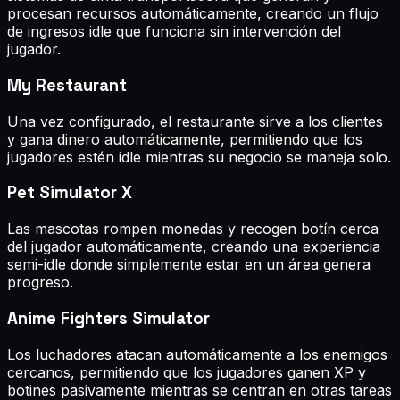
procesan recursos automáticamente, creando un flujo
de ingresos idle que funciona sin intervención del
jugador.
My Restaurant
Una vez configurado, el restaurante sirve a los clientes
y gana dinero automáticamente, permitiendo que los
jugadores estén idle mientras su negocio se maneja solo.
Pet Simulator X
Las mascotas rompen monedas y recogen botín cerca
del jugador automáticamente, creando una experiencia
semi-idle donde simplemente estar en un área genera
progreso.
Anime Fighters Simulator
Los luchadores atacan automáticamente a los enemigos
cercanos, permitiendo que los jugadores ganen XP y
botines pasivamente mientras se centran en otras tareas