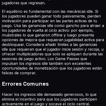
jugadores que regresan.
El equilibrio es fundamental con las mecánicas idle. Si
los jugadores pueden ganar todo pasivamente, pierden
motivación para participar en las partes activas de tu
juego. Usa las ganancias idle como gancho para atraer a
los jugadores de vuelta al ciclo activo: por ejemplo,
muéstrales lo que ganaron offline y luego presenta
opciones de mejora que requieran jugabilidad activa para
desbloquear. Considera añadir límites a las ganancias
idle que requieran que el jugador inicie sesión y recoja, u
ofrecer multiplicadores que solo se apliquen durante las
sesiones de juego activo. Los Game Passes que
impulsan los ingresos idle también son excelentes
oportunidades de monetización que los jugadores están
felices de comprar.
Errores Comunes
Hacer los ingresos idle demasiado generosos, lo que
elimina el incentivo para que los jugadores participen
activamente en el juego y socava el ciclo central.