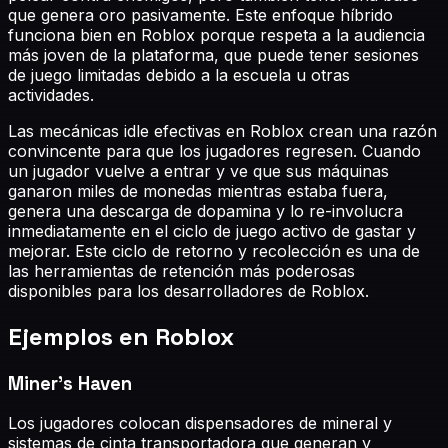
que genera oro pasivamente. Este enfoque híbrido
funciona bien en Roblox porque respeta a la audiencia
más joven de la plataforma, que puede tener sesiones
de juego limitadas debido a la escuela u otras
actividades.
Las mecánicas idle efectivas en Roblox crean una razón
convincente para que los jugadores regresen. Cuando
un jugador vuelve a entrar y ve que sus máquinas
ganaron miles de monedas mientras estaba fuera,
genera una descarga de dopamina y lo re-involucra
inmediatamente en el ciclo de juego activo de gastar y
mejorar. Este ciclo de retorno y recolección es una de
las herramientas de retención más poderosas
disponibles para los desarrolladores de Roblox.
Ejemplos en Roblox
Miner's Haven
Los jugadores colocan dispensadores de mineral y
sistemas de cinta transportadora que generan y