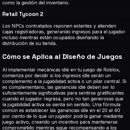
como la gestión del inventario.
Retail Tycoon 2
Los NPCs contratados reponen estantes y atienden
cajas registradoras, generando ingresos para el jugador
incluso mientras están ocupados diseñando la
distribución de su tienda.
Cómo se Aplica al Diseño de Juegos
Al implementar mecánicas idle en tu juego de Roblox,
comienza por decidir si los ingresos idle serán un
complemento a la jugabilidad activa o un pilar central. Si
es complementario, las ganancias idle deben ser lo
suficientemente significativas para sentirse gratificantes
cuando el jugador regresa, pero no tan generosas que
la jugabilidad activa se sienta sin sentido. Una fórmula
común es establecer las ganancias idle en el 20 al 40
por ciento de lo que un jugador podría ganar mediante
juego activo, creando un incentivo para mantenerse
comprometido mientras sigue recompensando a los