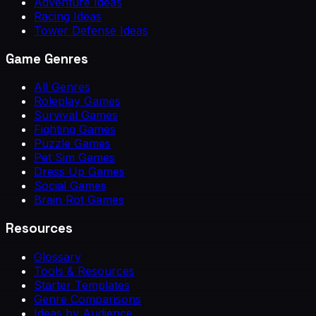
Adventure Ideas
Racing Ideas
Tower Defense Ideas
Game Genres
All Genres
Roleplay Games
Survival Games
Fighting Games
Puzzle Games
Pet Sim Games
Dress Up Games
Social Games
Brain Rot Games
Resources
Glossary
Tools & Resources
Starter Templates
Genre Comparisons
Ideas by Audience