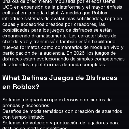
una ola de crecimiento impulsada por el ecosistema
UGC en expansión de la plataforma y el mayor énfasis
cultural en la moda digital. A medida que Roblox
introduce sistemas de avatar más sofisticados, ropa en
capas y accesorios creados por creadores, las
posibilidades para los juegos de disfraces se están
expandiendo dramáticamente. Las características de
chat de voz y transmisión también están habilitando
nuevos formatos como comentarios de moda en vivo y
participación de la audiencia. En 2026, los juegos de
disfraces están evolucionando de simples competencias
de atuendos a plataformas de moda completas.
What Defines
Juegos de Disfraces
en Roblox
?
Sistemas de guardarropa extensos con cientos de
prendas y accesorios
Desafíos de moda temáticos con creación de atuendos
con tiempo limitado
Sistemas de votación y puntuación de jugadores para
desfiles de moda competitivos