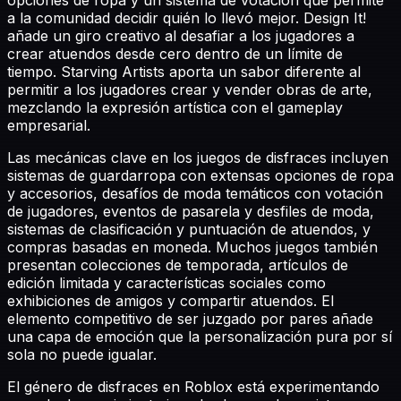
a la comunidad decidir quién lo llevó mejor. Design It!
añade un giro creativo al desafiar a los jugadores a
crear atuendos desde cero dentro de un límite de
tiempo. Starving Artists aporta un sabor diferente al
permitir a los jugadores crear y vender obras de arte,
mezclando la expresión artística con el gameplay
empresarial.
Las mecánicas clave en los juegos de disfraces incluyen
sistemas de guardarropa con extensas opciones de ropa
y accesorios, desafíos de moda temáticos con votación
de jugadores, eventos de pasarela y desfiles de moda,
sistemas de clasificación y puntuación de atuendos, y
compras basadas en moneda. Muchos juegos también
presentan colecciones de temporada, artículos de
edición limitada y características sociales como
exhibiciones de amigos y compartir atuendos. El
elemento competitivo de ser juzgado por pares añade
una capa de emoción que la personalización pura por sí
sola no puede igualar.
El género de disfraces en Roblox está experimentando