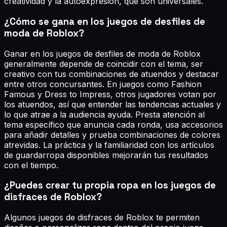
creatividad y la autoexpresión, que son universales.
¿Cómo se gana en los juegos de desfiles de
moda de Roblox?
Ganar en los juegos de desfiles de moda de Roblox
generalmente depende de coincidir con el tema, ser
creativo con tus combinaciones de atuendos y destacar
entre otros concursantes. En juegos como Fashion
Famous y Dress to Impress, otros jugadores votan por
los atuendos, así que entender las tendencias actuales y
lo que atrae a la audiencia ayuda. Presta atención al
tema específico que anuncia cada ronda, usa accesorios
para añadir detalles y prueba combinaciones de colores
atrevidas. La práctica y la familiaridad con los artículos
de guardarropa disponibles mejorarán tus resultados
con el tiempo.
¿Puedes crear tu propia ropa en los juegos de
disfraces de Roblox?
Algunos juegos de disfraces de Roblox te permiten