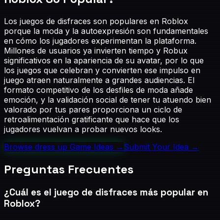
Los juegos de disfraces son populares en Roblox
porque la moda y la autoexpresión son fundamentales
en cómo los jugadores experimentan la plataforma.
Millones de usuarios ya invierten tiempo y Robux
significativos en la apariencia de su avatar, por lo que
los juegos que celebran y convierten ese impulso en
juego atraen naturalmente a grandes audiencias. El
formato competitivo de los desfiles de moda añade
emoción, y la validación social de tener tu atuendo bien
valorado por tus pares proporciona un ciclo de
retroalimentación gratificante que hace que los
jugadores vuelvan a probar nuevos looks.
Browse
dress up
Game Ideas →
Submit Your Idea →
Preguntas Frecuentes
¿Cuál es el juego de disfraces más popular en
Roblox?