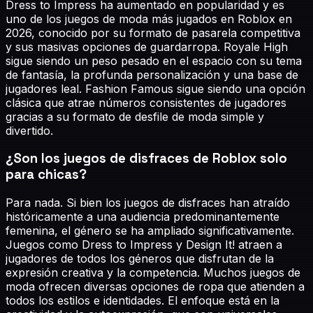
Dress to Impress ha aumentado en popularidad y es
uno de los juegos de moda más jugados en Roblox en
2026, conocido por su formato de pasarela competitiva
y sus masivas opciones de guardarropa. Royale High
sigue siendo un peso pesado en el espacio con su tema
de fantasía, la profunda personalización y una base de
jugadores leal. Fashion Famous sigue siendo una opción
clásica que atrae números consistentes de jugadores
gracias a su formato de desfile de moda simple y
divertido.
¿Son los juegos de disfraces de Roblox solo
para chicas?
Para nada. Si bien los juegos de disfraces han atraído
históricamente a una audiencia predominantemente
femenina, el género se ha ampliado significativamente.
Juegos como Dress to Impress y Design It! atraen a
jugadores de todos los géneros que disfrutan de la
expresión creativa y la competencia. Muchos juegos de
moda ofrecen diversas opciones de ropa que atienden a
todos los estilos e identidades. El enfoque está en la