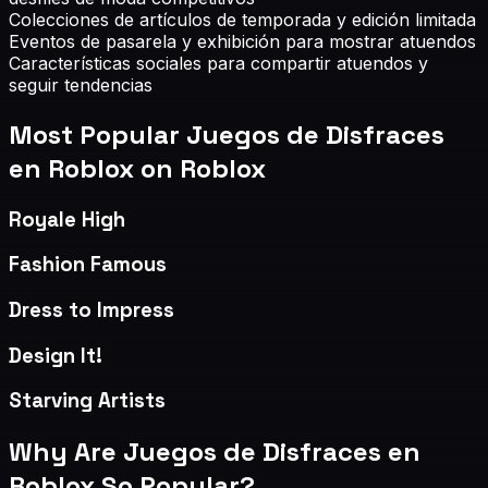
Colecciones de artículos de temporada y edición limitada
Eventos de pasarela y exhibición para mostrar atuendos
Características sociales para compartir atuendos y
seguir tendencias
Most Popular
Juegos de Disfraces
en Roblox
on Roblox
Royale High
Fashion Famous
Dress to Impress
Design It!
Starving Artists
Why Are
Juegos de Disfraces en
Roblox
So Popular?