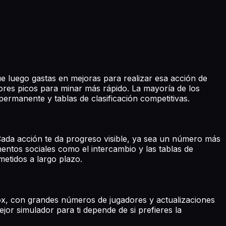
e luego gastas en mejoras para realizar esa acción de
res picos para minar más rápido. La mayoría de los
rmanente y tablas de clasificación competitivas.
Cada acción te da progreso visible, ya sea un número más
entos sociales como el intercambio y las tablas de
etidos a largo plazo.
ox, con grandes números de jugadores y actualizaciones
or simulador para ti depende de si prefieres la