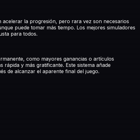
 acelerar la progresión, pero rara vez son necesarios
, aunque puede tomar más tiempo. Los mejores simuladores
usta para todos.
permanente, como mayores ganancias o artículos
 rápida y más gratificante. Este sistema añade
s de alcanzar el aparente final del juego.