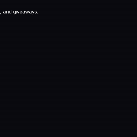
, and giveaways.