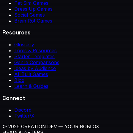
Pet Sim Games
Dress Up Games
Social Games
Brain Rot Games
Resources
Glossary
Tools & Resources
Starter Templates
Genre Comparisons
Ideas by Audience
AI-Built Games
Blog
Learn & Guides
Connect
Discord
Twitter/X
© 2026 CREATION.DEV — YOUR ROBLOX
HEADQUARTERS