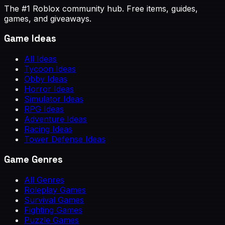
The #1 Roblox community hub. Free items, guides,
games, and giveaways.
Game Ideas
All Ideas
Tycoon Ideas
Obby Ideas
Horror Ideas
Simulator Ideas
RPG Ideas
Adventure Ideas
Racing Ideas
Tower Defense Ideas
Game Genres
All Genres
Roleplay Games
Survival Games
Fighting Games
Puzzle Games