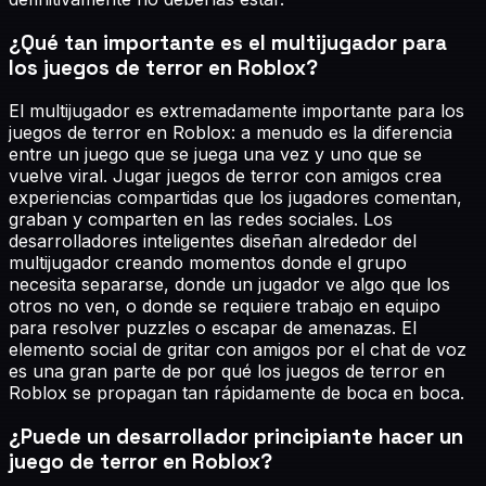
¿Qué tan importante es el multijugador para
los juegos de terror en Roblox?
El multijugador es extremadamente importante para los
juegos de terror en Roblox: a menudo es la diferencia
entre un juego que se juega una vez y uno que se
vuelve viral. Jugar juegos de terror con amigos crea
experiencias compartidas que los jugadores comentan,
graban y comparten en las redes sociales. Los
desarrolladores inteligentes diseñan alrededor del
multijugador creando momentos donde el grupo
necesita separarse, donde un jugador ve algo que los
otros no ven, o donde se requiere trabajo en equipo
para resolver puzzles o escapar de amenazas. El
elemento social de gritar con amigos por el chat de voz
es una gran parte de por qué los juegos de terror en
Roblox se propagan tan rápidamente de boca en boca.
¿Puede un desarrollador principiante hacer un
juego de terror en Roblox?