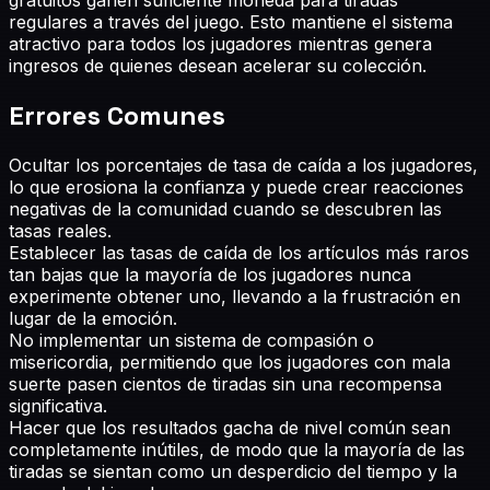
regulares a través del juego. Esto mantiene el sistema
atractivo para todos los jugadores mientras genera
ingresos de quienes desean acelerar su colección.
Errores Comunes
Ocultar los porcentajes de tasa de caída a los jugadores,
lo que erosiona la confianza y puede crear reacciones
negativas de la comunidad cuando se descubren las
tasas reales.
Establecer las tasas de caída de los artículos más raros
tan bajas que la mayoría de los jugadores nunca
experimente obtener uno, llevando a la frustración en
lugar de la emoción.
No implementar un sistema de compasión o
misericordia, permitiendo que los jugadores con mala
suerte pasen cientos de tiradas sin una recompensa
significativa.
Hacer que los resultados gacha de nivel común sean
completamente inútiles, de modo que la mayoría de las
tiradas se sientan como un desperdicio del tiempo y la