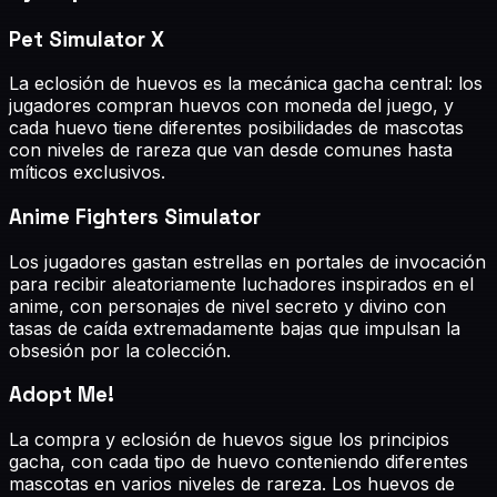
Pet Simulator X
La eclosión de huevos es la mecánica gacha central: los
jugadores compran huevos con moneda del juego, y
cada huevo tiene diferentes posibilidades de mascotas
con niveles de rareza que van desde comunes hasta
míticos exclusivos.
Anime Fighters Simulator
Los jugadores gastan estrellas en portales de invocación
para recibir aleatoriamente luchadores inspirados en el
anime, con personajes de nivel secreto y divino con
tasas de caída extremadamente bajas que impulsan la
obsesión por la colección.
Adopt Me!
La compra y eclosión de huevos sigue los principios
gacha, con cada tipo de huevo conteniendo diferentes
mascotas en varios niveles de rareza. Los huevos de