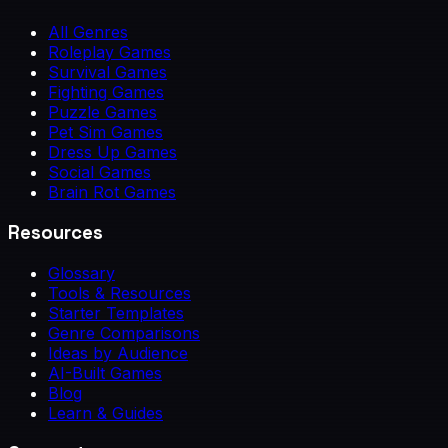
All Genres
Roleplay Games
Survival Games
Fighting Games
Puzzle Games
Pet Sim Games
Dress Up Games
Social Games
Brain Rot Games
Resources
Glossary
Tools & Resources
Starter Templates
Genre Comparisons
Ideas by Audience
AI-Built Games
Blog
Learn & Guides