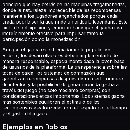
principio que hay detrás de las máquinas tragamonedas,
donde la naturaleza impredecible de las recompensas
mantiene a los jugadores enganchados porque cada
tirada podría ser la que rinde un artículo legendario. Este
ciclo de anticipación y emoción hace que el gacha sea
increíblemente efectivo para impulsar tanto la
participación como la monetización.
Aunque el gacha es extremadamente popular en
Roblox, los desarrolladores deben implementarlo de
manera responsable, especialmente dada la joven base
de usuarios de la plataforma. La transparencia sobre las
tasas de caída, los sistemas de compasión que
garantizan recompensas después de un cierto número
de intentos y la posibilidad de ganar moneda gacha a
través del juego (no solo mediante compras) son
consideraciones éticas importantes. Los sistemas gacha
más sostenibles equilibran el estímulo de las
recompensas aleatorizadas con el respeto por el tiempo
y el gasto del jugador.
Ejemplos en Roblox