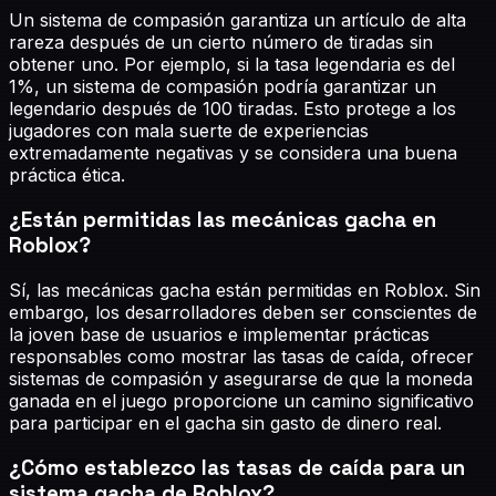
Un sistema de compasión garantiza un artículo de alta
rareza después de un cierto número de tiradas sin
obtener uno. Por ejemplo, si la tasa legendaria es del
1%, un sistema de compasión podría garantizar un
legendario después de 100 tiradas. Esto protege a los
jugadores con mala suerte de experiencias
extremadamente negativas y se considera una buena
práctica ética.
¿Están permitidas las mecánicas gacha en
Roblox?
Sí, las mecánicas gacha están permitidas en Roblox. Sin
embargo, los desarrolladores deben ser conscientes de
la joven base de usuarios e implementar prácticas
responsables como mostrar las tasas de caída, ofrecer
sistemas de compasión y asegurarse de que la moneda
ganada en el juego proporcione un camino significativo
para participar en el gacha sin gasto de dinero real.
¿Cómo establezco las tasas de caída para un
sistema gacha de Roblox?