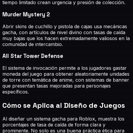
tiempo limitado crean urgencia y presión de colección.
Murder Mystery 2
Abrir skins de cuchillo y pistola de cajas usa mecánicas
gacha, con artículos de nivel divino con tasas de caída
muy bajas que los hacen extremadamente valiosos en la
comunidad de intercambio.
All Star Tower Defense
El sistema de invocación permite a los jugadores gastar
moneda del juego para obtener aleatoriamente unidades
de torre con temática de anime, con sistemas de banner
que presentan tasas mejoradas para personajes
específicos.
Cómo se Aplica al Diseño de Juegos
Al diseñar un sistema gacha para Roblox, muestra los
porcentajes de tasa de caída de forma clara y
prominente. No solo es una buena práctica ética para