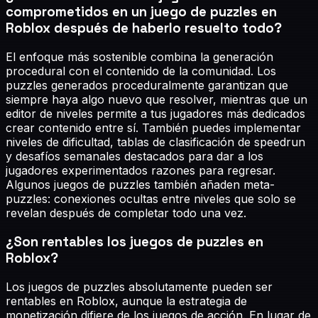
comprometidos en un juego de puzzles en
Roblox después de haberlo resuelto todo?
El enfoque más sostenible combina la generación
procedural con el contenido de la comunidad. Los
puzzles generados proceduralmente garantizan que
siempre haya algo nuevo que resolver, mientras que un
editor de niveles permite a tus jugadores más dedicados
crear contenido entre sí. También puedes implementar
niveles de dificultad, tablas de clasificación de speedrun
y desafíos semanales destacados para dar a los
jugadores experimentados razones para regresar.
Algunos juegos de puzzles también añaden meta-
puzzles: conexiones ocultas entre niveles que solo se
revelan después de completar todo una vez.
¿Son rentables los juegos de puzzles en
Roblox?
Los juegos de puzzles absolutamente pueden ser
rentables en Roblox, aunque la estrategia de
monetización difiere de los juegos de acción. En lugar de