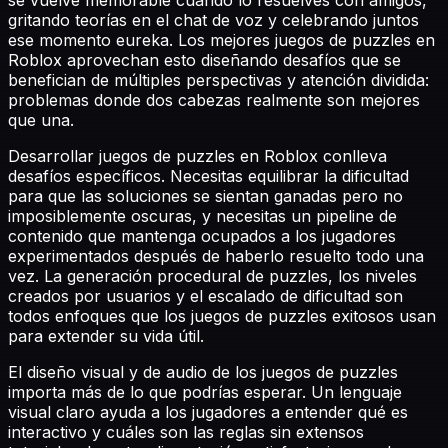
gritando teorías en el chat de voz y celebrando juntos
ese momento eureka. Los mejores juegos de puzzles en
Roblox aprovechan esto diseñando desafíos que se
benefician de múltiples perspectivas y atención dividida:
problemas donde dos cabezas realmente son mejores
que una.
Desarrollar juegos de puzzles en Roblox conlleva
desafíos específicos. Necesitas equilibrar la dificultad
para que las soluciones se sientan ganadas pero no
imposiblemente oscuras, y necesitas un pipeline de
contenido que mantenga ocupados a los jugadores
experimentados después de haberlo resuelto todo una
vez. La generación procedural de puzzles, los niveles
creados por usuarios y el escalado de dificultad son
todos enfoques que los juegos de puzzles exitosos usan
para extender su vida útil.
El diseño visual y de audio de los juegos de puzzles
importa más de lo que podrías esperar. Un lenguaje
visual claro ayuda a los jugadores a entender qué es
interactivo y cuáles son las reglas sin extensos