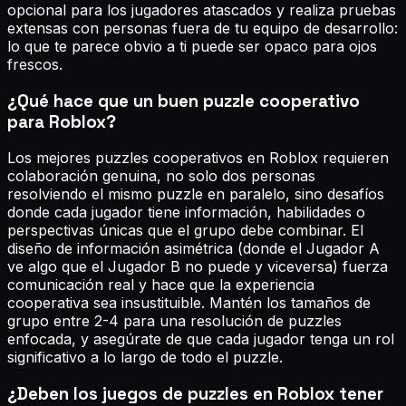
opcional para los jugadores atascados y realiza pruebas
extensas con personas fuera de tu equipo de desarrollo:
lo que te parece obvio a ti puede ser opaco para ojos
frescos.
¿Qué hace que un buen puzzle cooperativo
para Roblox?
Los mejores puzzles cooperativos en Roblox requieren
colaboración genuina, no solo dos personas
resolviendo el mismo puzzle en paralelo, sino desafíos
donde cada jugador tiene información, habilidades o
perspectivas únicas que el grupo debe combinar. El
diseño de información asimétrica (donde el Jugador A
ve algo que el Jugador B no puede y viceversa) fuerza
comunicación real y hace que la experiencia
cooperativa sea insustituible. Mantén los tamaños de
grupo entre 2-4 para una resolución de puzzles
enfocada, y asegúrate de que cada jugador tenga un rol
significativo a lo largo de todo el puzzle.
¿Deben los juegos de puzzles en Roblox tener