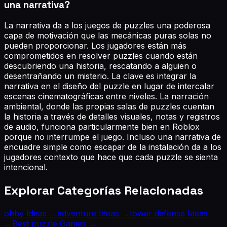
una narrativa?
La narrativa da a los juegos de puzzles una poderosa
capa de motivación que las mecánicas puras solas no
pueden proporcionar. Los jugadores están más
comprometidos en resolver puzzles cuando están
descubriendo una historia, rescatando a alguien o
desentrañando un misterio. La clave es integrar la
narrativa en el diseño del puzzle en lugar de intercalar
escenas cinematográficas entre niveles. La narración
ambiental, donde las propias salas de puzzles cuentan
la historia a través de detalles visuales, notas y registros
de audio, funciona particularmente bien en Roblox
porque no interrumpe el juego. Incluso una narrativa de
encuadre simple como escapar de la instalación da a los
jugadores contexto que hace que cada puzzle se sienta
intencional.
Explorar Categorías Relacionadas
obby
Ideas →
adventure
Ideas →
tower defense
Ideas
→
Best
puzzle
Games →