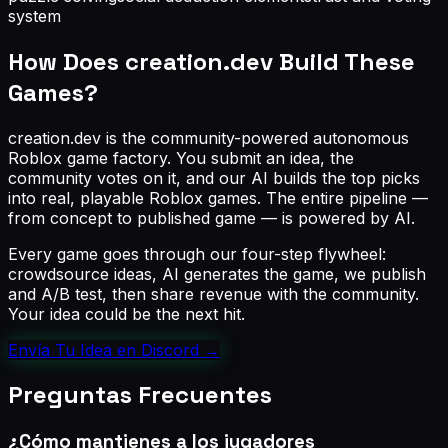
system
How Does creation.dev Build These
Games?
creation.dev is the community-powered autonomous
Roblox game factory. You submit an idea, the
community votes on it, and our AI builds the top picks
into real, playable Roblox games. The entire pipeline —
from concept to published game — is powered by AI.
Every game goes through our four-step flywheel:
crowdsource ideas, AI generates the game, we publish
and A/B test, then share revenue with the community.
Your idea could be the next hit.
Envía Tu Idea en Discord
→
Preguntas Frecuentes
¿Cómo mantienes a los jugadores