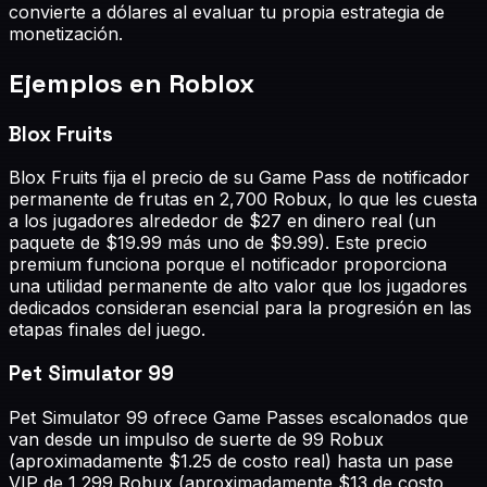
convierte a dólares al evaluar tu propia estrategia de
monetización.
Ejemplos en Roblox
Blox Fruits
Blox Fruits fija el precio de su Game Pass de notificador
permanente de frutas en 2,700 Robux, lo que les cuesta
a los jugadores alrededor de $27 en dinero real (un
paquete de $19.99 más uno de $9.99). Este precio
premium funciona porque el notificador proporciona
una utilidad permanente de alto valor que los jugadores
dedicados consideran esencial para la progresión en las
etapas finales del juego.
Pet Simulator 99
Pet Simulator 99 ofrece Game Passes escalonados que
van desde un impulso de suerte de 99 Robux
(aproximadamente $1.25 de costo real) hasta un pase
VIP de 1,299 Robux (aproximadamente $13 de costo