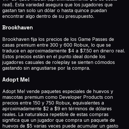
real). Esta variedad asegura que los jugadores que
gastan tan solo un dólar o hasta quince puedan
encontrar algo dentro de su presupuesto.
Brookhaven
Brookhaven fija los precios de los Game Passes de
casas premium entre 300 y 600 Robux, lo que se
traduce en aproximadamente $4 a $7.50 en dinero real.
Estos precios están en el punto ideal donde los
jugadores casuales de roleplay se sienten cómodos
gastando sin angustiarse por la compra.
Adopt Me!
Adopt Me! vende paquetes especiales de huevos y
mascotas premium como Developer Products con
precios entre 150 y 750 Robux, equivalentes a
aproximadamente $2 a $9 en términos de dólares
reales. La naturaleza repetible de estas compras
significa que un jugador que compra un paquete de
huevos de $5 varias veces puede acumular un gasto