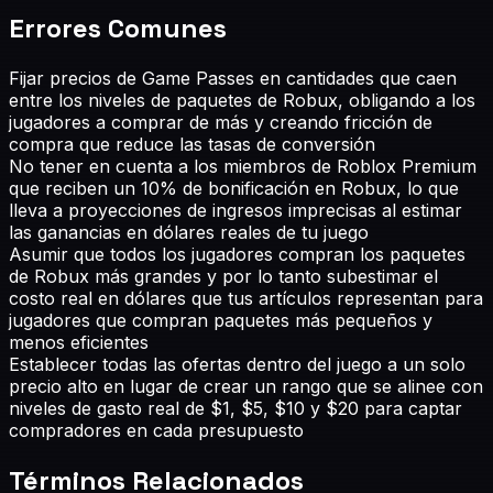
Errores Comunes
Fijar precios de Game Passes en cantidades que caen
entre los niveles de paquetes de Robux, obligando a los
jugadores a comprar de más y creando fricción de
compra que reduce las tasas de conversión
No tener en cuenta a los miembros de Roblox Premium
que reciben un 10% de bonificación en Robux, lo que
lleva a proyecciones de ingresos imprecisas al estimar
las ganancias en dólares reales de tu juego
Asumir que todos los jugadores compran los paquetes
de Robux más grandes y por lo tanto subestimar el
costo real en dólares que tus artículos representan para
jugadores que compran paquetes más pequeños y
menos eficientes
Establecer todas las ofertas dentro del juego a un solo
precio alto en lugar de crear un rango que se alinee con
niveles de gasto real de $1, $5, $10 y $20 para captar
compradores en cada presupuesto
Términos Relacionados