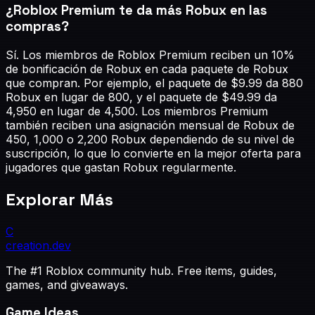
¿Roblox Premium te da más Robux en las
compras?
Sí. Los miembros de Roblox Premium reciben un 10%
de bonificación de Robux en cada paquete de Robux
que compran. Por ejemplo, el paquete de $9.99 da 880
Robux en lugar de 800, y el paquete de $49.99 da
4,950 en lugar de 4,500. Los miembros Premium
también reciben una asignación mensual de Robux de
450, 1,000 o 2,200 Robux dependiendo de su nivel de
suscripción, lo que lo convierte en la mejor oferta para
jugadores que gastan Robux regularmente.
Explorar Más
C
creation
.dev
The #1 Roblox community hub. Free items, guides,
games, and giveaways.
Game Ideas