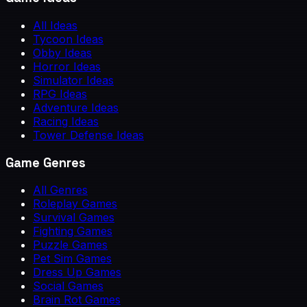
All Ideas
Tycoon Ideas
Obby Ideas
Horror Ideas
Simulator Ideas
RPG Ideas
Adventure Ideas
Racing Ideas
Tower Defense Ideas
Game Genres
All Genres
Roleplay Games
Survival Games
Fighting Games
Puzzle Games
Pet Sim Games
Dress Up Games
Social Games
Brain Rot Games