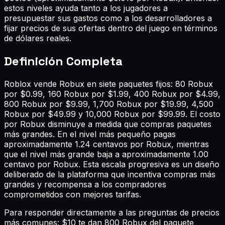
estos niveles ayuda tanto a los jugadores a
presupuestar sus gastos como a los desarrolladores a
fijar precios de sus ofertas dentro del juego en términos
de dólares reales.
Definición Completa
Roblox vende Robux en siete paquetes fijos: 80 Robux
por $0.99, 160 Robux por $1.99, 400 Robux por $4.99,
800 Robux por $9.99, 1,700 Robux por $19.99, 4,500
Robux por $49.99 y 10,000 Robux por $99.99. El costo
por Robux disminuye a medida que compras paquetes
más grandes. En el nivel más pequeño pagas
aproximadamente 1.24 centavos por Robux, mientras
que el nivel más grande baja a aproximadamente 1.00
centavo por Robux. Esta escala progresiva es un diseño
deliberado de la plataforma que incentiva compras más
grandes y recompensa a los compradores
comprometidos con mejores tarifas.
Para responder directamente a las preguntas de precios
más comunes: $10 te dan 800 Robux del paquete