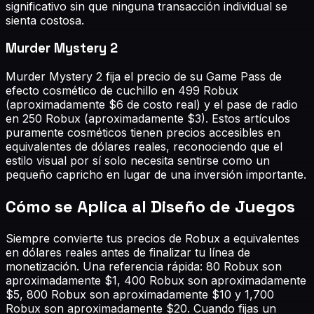
significativo sin que ninguna transacción individual se
sienta costosa.
Murder Mystery 2
Murder Mystery 2 fija el precio de su Game Pass de
efecto cosmético de cuchillo en 499 Robux
(aproximadamente $6 de costo real) y el pase de radio
en 250 Robux (aproximadamente $3). Estos artículos
puramente cosméticos tienen precios accesibles en
equivalentes de dólares reales, reconociendo que el
estilo visual por sí solo necesita sentirse como un
pequeño capricho en lugar de una inversión importante.
Cómo se Aplica al Diseño de Juegos
Siempre convierte tus precios de Robux a equivalentes
en dólares reales antes de finalizar tu línea de
monetización. Una referencia rápida: 80 Robux son
aproximadamente $1, 400 Robux son aproximadamente
$5, 800 Robux son aproximadamente $10 y 1,700
Robux son aproximadamente $20. Cuando fijas un