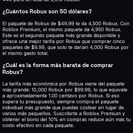
¿Cuántos Robux son 50 dólares?
El paquete de Robux de $49.99 te da 4,500 Robux. Con
Roblox Premium, el mismo paquete da 4,950 Robux.
Este es el segundo paquete más grande disponible y
ofrece una mejor tarifa por Robux que comprar cinco
paquetes de $9.99, que solo te darían 4,000 Robux por
el mismo gasto total.
¿Cuál es la forma más barata de comprar
Robux?
La tarifa más económica por Robux viene del paquete
más grande: 10,000 Robux por $99.99, lo que equivale
a aproximadamente 1.00 centavo por Robux. Si eso
supera tu presupuesto, siempre compra el paquete
individual más grande que puedas costear en lugar de
varios más pequeños. Suscribirte a Roblox Premium y
obtener el bono del 10% en compras reduce aún más tu
costo efectivo en cada paquete.