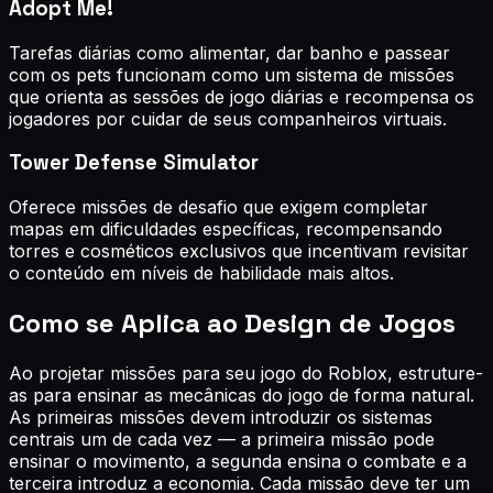
Adopt Me!
Tarefas diárias como alimentar, dar banho e passear
com os pets funcionam como um sistema de missões
que orienta as sessões de jogo diárias e recompensa os
jogadores por cuidar de seus companheiros virtuais.
Tower Defense Simulator
Oferece missões de desafio que exigem completar
mapas em dificuldades específicas, recompensando
torres e cosméticos exclusivos que incentivam revisitar
o conteúdo em níveis de habilidade mais altos.
Como se Aplica ao Design de Jogos
Ao projetar missões para seu jogo do Roblox, estruture-
as para ensinar as mecânicas do jogo de forma natural.
As primeiras missões devem introduzir os sistemas
centrais um de cada vez — a primeira missão pode
ensinar o movimento, a segunda ensina o combate e a
terceira introduz a economia. Cada missão deve ter um