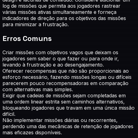
log de missões que permita aos jogadores rastrear
várias missões ativas simultaneamente e forneça
indicadores de direção para os objetivos das missões
para minimizar a frustração.
Erros Comuns
Criar missões com objetivos vagos que deixam os
jogadores sem saber o que fazer ou para onde ir,
levando à frustração e ao desengajamento.
Oferecer recompensas que não são proporcionais ao
esforço necessário, fazendo missões longas ou difíceis
parecerem pouco recompensadoras em comparação
com alternativas mais simples.
Exigir que cadeias de missões sejam completadas em
uma ordem linear estrita sem caminhos alternativos,
bloqueando jogadores que travam em uma única missão
difícil.
Não implementar missões diárias ou recorrentes,
perdendo uma das mecânicas de retenção de jogadores
mais eficazes disponíveis.