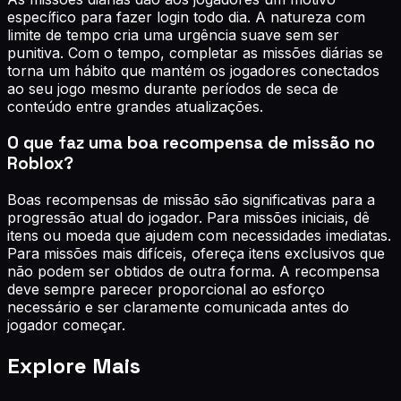
específico para fazer login todo dia. A natureza com
limite de tempo cria uma urgência suave sem ser
punitiva. Com o tempo, completar as missões diárias se
torna um hábito que mantém os jogadores conectados
ao seu jogo mesmo durante períodos de seca de
conteúdo entre grandes atualizações.
O que faz uma boa recompensa de missão no
Roblox?
Boas recompensas de missão são significativas para a
progressão atual do jogador. Para missões iniciais, dê
itens ou moeda que ajudem com necessidades imediatas.
Para missões mais difíceis, ofereça itens exclusivos que
não podem ser obtidos de outra forma. A recompensa
deve sempre parecer proporcional ao esforço
necessário e ser claramente comunicada antes do
jogador começar.
Explore Mais