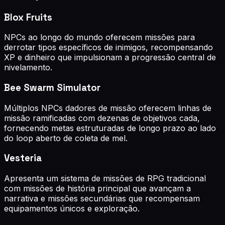
Blox Fruits
NPCs ao longo do mundo oferecem missões para
derrotar tipos específicos de inimigos, recompensando
XP e dinheiro que impulsionam a progressão central de
nivelamento.
Bee Swarm Simulator
Múltiplos NPCs dadores de missão oferecem linhas de
missão ramificadas com dezenas de objetivos cada,
fornecendo metas estruturadas de longo prazo ao lado
do loop aberto de coleta de mel.
Vesteria
Apresenta um sistema de missões de RPG tradicional
com missões de história principal que avançam a
narrativa e missões secundárias que recompensam
equipamentos únicos e exploração.