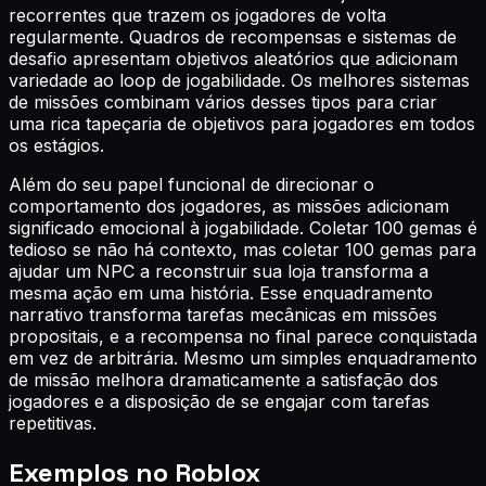
recorrentes que trazem os jogadores de volta
regularmente. Quadros de recompensas e sistemas de
desafio apresentam objetivos aleatórios que adicionam
variedade ao loop de jogabilidade. Os melhores sistemas
de missões combinam vários desses tipos para criar
uma rica tapeçaria de objetivos para jogadores em todos
os estágios.
Além do seu papel funcional de direcionar o
comportamento dos jogadores, as missões adicionam
significado emocional à jogabilidade. Coletar 100 gemas é
tedioso se não há contexto, mas coletar 100 gemas para
ajudar um NPC a reconstruir sua loja transforma a
mesma ação em uma história. Esse enquadramento
narrativo transforma tarefas mecânicas em missões
propositais, e a recompensa no final parece conquistada
em vez de arbitrária. Mesmo um simples enquadramento
de missão melhora dramaticamente a satisfação dos
jogadores e a disposição de se engajar com tarefas
repetitivas.
Exemplos no Roblox