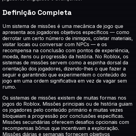
Definição Completa
Um sistema de missões é uma mecânica de jogo que
apresenta aos jogadores objetivos específicos — como
derrotar um certo número de inimigos, coletar materiais,
visitar locais ou conversar com NPCs — e os
recompensa na conclusão com pontos de experiência,
moeda, itens ou progressão da história. No Roblox, os
sistemas de missões servem como a espinha dorsal da
orientação dos jogadores, dizendo-lhes o que fazer a
seguir e garantindo que experimentem o conteúdo do
jogo em uma ordem significativa em vez de vagar sem
rumo.
Os sistemas de missões existem de muitas formas nos
jogos do Roblox. Missões principais ou de história guiam
os jogadores pelo conteúdo primário e muitas vezes
bloqueiam a progressão por conclusões específicas.
Missões secundárias oferecem desafios opcionais com
recompensas bônus que incentivam a exploração.
Missões diárias e semanais fornecem objetivos