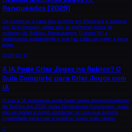
Ranqueados (2026)
De construir a casa dos sonhos em Bloxburg a passear
por Brookhaven, estes são os melhores jogos de
roleplay do Roblox. Ranqueamos 11 jogos RP e
detalhamos exatamente o que faz cada um valer a pena
jogar.
2026-02-17
A IA Pode Criar Jogos no Roblox? O
Guia Completo para Criar Jogos com
IA
O que a IA realmente pode fazer pelos desenvolvedores
de Roblox em 2026, quais ferramentas funcionam, quais
são os limites e como combinar IA com sua própria
criatividade para criar e publicar jogos mais rápido.
C