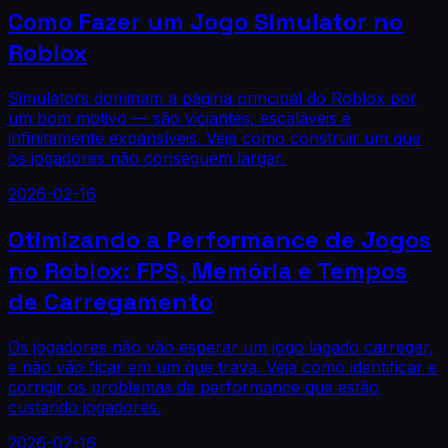
Como Fazer um Jogo Simulator no
Roblox
Simulators dominam a página principal do Roblox por
um bom motivo — são viciantes, escaláveis e
infinitamente expansíveis. Veja como construir um que
os jogadores não conseguem largar.
2026-02-16
Otimizando a Performance de Jogos
no Roblox: FPS, Memória e Tempos
de Carregamento
Os jogadores não vão esperar um jogo lagado carregar,
e não vão ficar em um que trava. Veja como identificar e
corrigir os problemas de performance que estão
custando jogadores.
2026-02-16