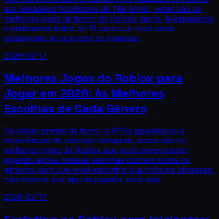
aos pesadelos folclóricos de The Mimic, estes são os
melhores jogos de terror do Roblox agora. Ranqueamos
e analisamos todos os 15 para que você saiba
exatamente no que está se metendo.
2026-02-17
Melhores Jogos do Roblox para
Jogar em 2026: As Melhores
Escolhas de Cada Gênero
De obras-primas de terror a RPGs gigantescos e
experiências de roleplay tranquilas, esses são os
melhores jogos do Roblox que você deveria estar
jogando agora. Nossas escolhas cobrem todos os
gêneros para que você encontre sua próxima obsessão,
não importa que tipo de jogador você seja.
2026-02-17