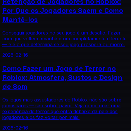
Retenção de Jogadores no Roblox:
Por Que os Jogadores Saem e Como
Mantê-los
Conseguir jogadores no seu jogo é um desafio. Fazer
com que voltem amanhã é um completamente diferente
— e é o que determina se seu jogo prospera ou morre.
2026-02-16
Como Fazer um Jogo de Terror no
Roblox: Atmosfera, Sustos e Design
de Som
Os jogos mais assustadores do Roblox não são sobre
jumpscares — são sobre pavor. Veja como criar uma
experiência de terror que entra debaixo da pele dos
jogadores e os faz voltar por mais.
2026-02-16