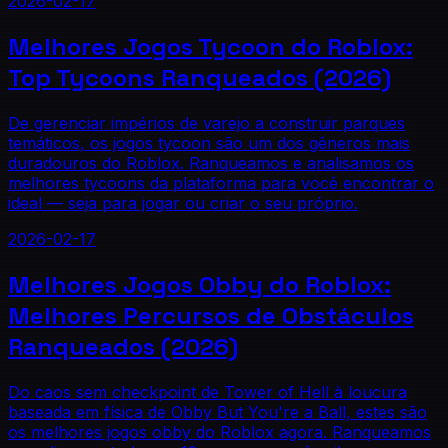
2026-02-17
Melhores Jogos Tycoon do Roblox:
Top Tycoons Ranqueados (2026)
De gerenciar impérios de varejo a construir parques
temáticos, os jogos tycoon são um dos gêneros mais
duradouros do Roblox. Ranqueamos e analisamos os
melhores tycoons da plataforma para você encontrar o
ideal — seja para jogar ou criar o seu próprio.
2026-02-17
Melhores Jogos Obby do Roblox:
Melhores Percursos de Obstáculos
Ranqueados (2026)
Do caos sem checkpoint de Tower of Hell à loucura
baseada em física de Obby But You're a Ball, estes são
os melhores jogos obby do Roblox agora. Ranqueamos