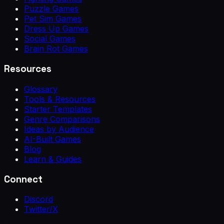
Puzzle Games
Pet Sim Games
Dress Up Games
Social Games
Brain Rot Games
Resources
Glossary
Tools & Resources
Starter Templates
Genre Comparisons
Ideas by Audience
AI-Built Games
Blog
Learn & Guides
Connect
Discord
Twitter/X