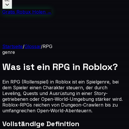
Gratis Robux Holen
→
Startseite
/
Glossar
/
RPG
genre
Was ist ein RPG in Roblox?
Ein RPG (Rollenspiel) in Roblox ist ein Spielgenre, bei
dem Spieler einen Charakter steuern, der durch
Leveling, Quests und Ausrüstung in einer Story-
getriebenen oder Open-World-Umgebung stärker wird.
Roblox-RPGs reichen von Dungeon-Crawlern bis zu
umfangreichen Open-World-Abenteuern.
Vollständige Definition