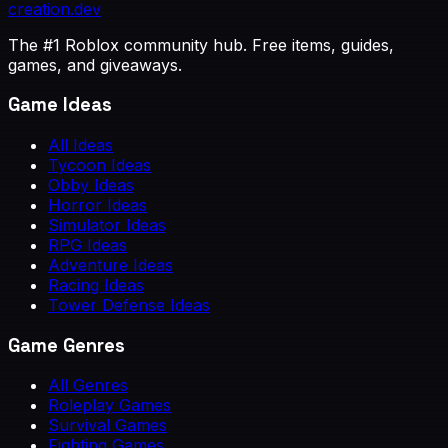
creation
.dev
The #1 Roblox community hub. Free items, guides,
games, and giveaways.
Game Ideas
All Ideas
Tycoon Ideas
Obby Ideas
Horror Ideas
Simulator Ideas
RPG Ideas
Adventure Ideas
Racing Ideas
Tower Defense Ideas
Game Genres
All Genres
Roleplay Games
Survival Games
Fighting Games