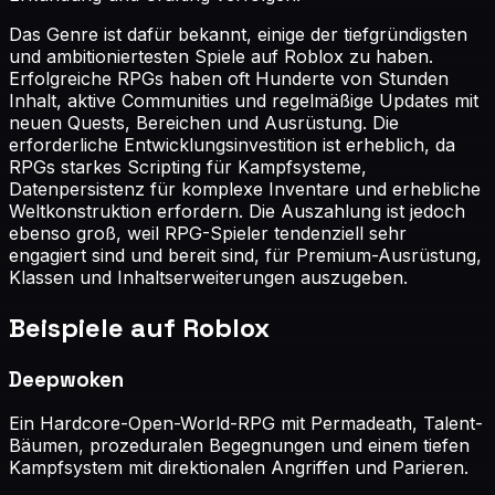
Das Genre ist dafür bekannt, einige der tiefgründigsten
und ambitioniertesten Spiele auf Roblox zu haben.
Erfolgreiche RPGs haben oft Hunderte von Stunden
Inhalt, aktive Communities und regelmäßige Updates mit
neuen Quests, Bereichen und Ausrüstung. Die
erforderliche Entwicklungsinvestition ist erheblich, da
RPGs starkes Scripting für Kampfsysteme,
Datenpersistenz für komplexe Inventare und erhebliche
Weltkonstruktion erfordern. Die Auszahlung ist jedoch
ebenso groß, weil RPG-Spieler tendenziell sehr
engagiert sind und bereit sind, für Premium-Ausrüstung,
Klassen und Inhaltserweiterungen auszugeben.
Beispiele auf Roblox
Deepwoken
Ein Hardcore-Open-World-RPG mit Permadeath, Talent-
Bäumen, prozeduralen Begegnungen und einem tiefen
Kampfsystem mit direktionalen Angriffen und Parieren.