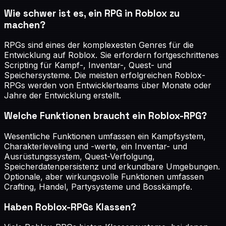
Wie schwer ist es, ein RPG in Roblox zu
machen?
RPGs sind eines der komplexesten Genres für die
Entwicklung auf Roblox. Sie erfordern fortgeschrittenes
Scripting für Kampf-, Inventar-, Quest- und
Speichersysteme. Die meisten erfolgreichen Roblox-
RPGs werden von Entwicklerteams über Monate oder
Jahre der Entwicklung erstellt.
Welche Funktionen braucht ein Roblox-RPG?
Wesentliche Funktionen umfassen ein Kampfsystem,
Charakterleveling und -werte, ein Inventar- und
Ausrüstungssystem, Quest-Verfolgung,
Speicherdatenpersistenz und erkundbare Umgebungen.
Optionale, aber wirkungsvolle Funktionen umfassen
Crafting, Handel, Partysysteme und Bosskämpfe.
Haben Roblox-RPGs Klassen?