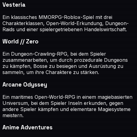
Vesteria
Ein klassisches MMORPG-Roblox-Spiel mit drei
Charakterklassen, Open-World-Erkundung, Dungeon-
Raids und einer spielergetriebenen Handelswirtschaft.
World // Zero
Ein Dungeon-Crawling-RPG, bei dem Spieler
zusammenarbeiten, um durch prozedurale Dungeons
zu kämpfen, Bosse zu besiegen und Ausrüstung zu
sammeln, um ihre Charaktere zu stärken.
Arcane Odyssey
Ein maritimes Open-World-RPG in einem magiebasierten
Universum, bei dem Spieler Inseln erkunden, gegen
andere Spieler kämpfen und elementare Magiesysteme
meistern.
Anime Adventures