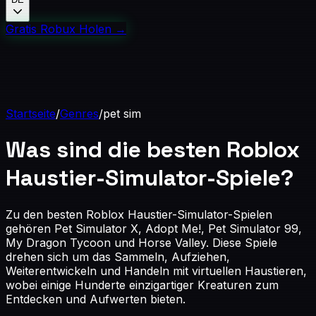
Gratis Robux Holen
→
Startseite
/
Genres
/
pet sim
Was sind die besten Roblox
Haustier-Simulator-Spiele?
Zu den besten Roblox Haustier-Simulator-Spielen
gehören Pet Simulator X, Adopt Me!, Pet Simulator 99,
My Dragon Tycoon und Horse Valley. Diese Spiele
drehen sich um das Sammeln, Aufziehen,
Weiterentwickeln und Handeln mit virtuellen Haustieren,
wobei einige Hunderte einzigartiger Kreaturen zum
Entdecken und Aufwerten bieten.