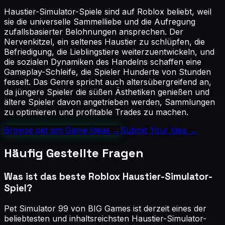
Haustier-Simulator-Spiele sind auf Roblox beliebt, weil
sie die universelle Sammelliebe und die Aufregung
zufallsbasierter Belohnungen ansprechen. Der
Nervenkitzel, ein seltenes Haustier zu schlüpfen, die
Befriedigung, die Lieblingstiere weiterzuentwickeln, und
die sozialen Dynamiken des Handelns schaffen eine
Gameplay-Schleife, die Spieler Hunderte von Stunden
fesselt. Das Genre spricht auch altersübergreifend an,
da jüngere Spieler die süßen Ästhetiken genießen und
ältere Spieler davon angetrieben werden, Sammlungen
zu optimieren und profitable Trades zu machen.
Browse
pet sim
Game Ideas →
Submit Your Idea →
Häufig Gestellte Fragen
Was ist das beste Roblox Haustier-Simulator-
Spiel?
Pet Simulator 99 von BIG Games ist derzeit eines der
beliebtesten und inhaltsreichsten Haustier-Simulator-