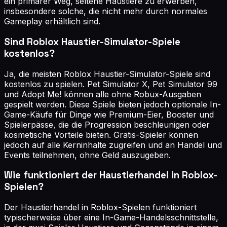
ein primärer Weg, seltene Haustiere zu erwerben,
insbesondere solche, die nicht mehr durch normales
Gameplay erhältlich sind.
Sind Roblox Haustier-Simulator-Spiele
kostenlos?
Ja, die meisten Roblox Haustier-Simulator-Spiele sind
kostenlos zu spielen. Pet Simulator X, Pet Simulator 99
und Adopt Me! können alle ohne Robux-Ausgaben
gespielt werden. Diese Spiele bieten jedoch optionale In-
Game-Käufe für Dinge wie Premium-Eier, Booster und
Spielerpässe, die die Progression beschleunigen oder
kosmetische Vorteile bieten. Gratis-Spieler können
jedoch auf alle Kerninhalte zugreifen und an Handel und
Events teilnehmen, ohne Geld auszugeben.
Wie funktioniert der Haustierhandel in Roblox-
Spielen?
Der Haustierhandel in Roblox-Spielen funktioniert
typischerweise über eine In-Game-Handelsschnittstelle,