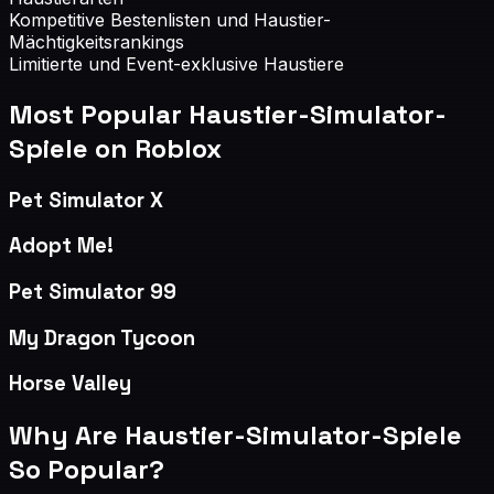
Kompetitive Bestenlisten und Haustier-
Mächtigkeitsrankings
Limitierte und Event-exklusive Haustiere
Most Popular
Haustier-Simulator-
Spiele
on Roblox
Pet Simulator X
Adopt Me!
Pet Simulator 99
My Dragon Tycoon
Horse Valley
Why Are
Haustier-Simulator-Spiele
So Popular?