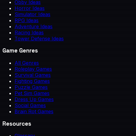
Obby Ideas
Horror Ideas
Simulator Ideas
RPG Ideas
Adventure Ideas
Racing Ideas
Tower Defense Ideas
Game Genres
All Genres
Roleplay Games
Survival Games
Fighting Games
Puzzle Games
Pet Sim Games
Dress Up Games
Social Games
Brain Rot Games
Resources
Glossary