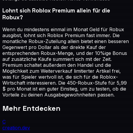
Lohnt sich Roblox Premium allein für die
Robux?
Wenn du mindestens einmal im Monat Geld für Robux
ausgibst, lohnt sich Roblox Premium fast immer. Die
monatliche Robux-Zuteilung allein bietet einen besseren
Gegenwert pro Dollar als der direkte Kauf der
entsprechenden Robux-Menge, und der 10%ige Bonus
auf zusätzliche Käufe summiert sich mit der Zeit.
Premium schaltet außerdem den Handel und die
Möglichkeit zum Weiterverkauf limitierter Artikel frei,
was für Spieler wertvoll ist, die sich für die Roblox-
Wirtschaft interessieren. Die 450-Robux-Stufe für 5,99
$ pro Monat ist ein guter Einstieg, um zu testen, ob die
Vorteile zu deinen Ausgabegewohnheiten passen.
Mehr Entdecken
C
creation
.dev