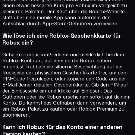
einen etwas besseren Kurs pro Robux im Vergleich zu
kleineren Paketen. Der Kauf über die Roblox-Website
statt über eine mobile App kann außerdem den
Aufschlag durch App-Store-Gebühren vermeiden.
Wie löse ich eine Roblox-Geschenkkarte für
Robux ein?
Gehe zu roblox.com/redeem und melde dich bei dem
Roblox-Konto an, auf dem du die Robux haben
möchtest. Rubbele die silberne Beschichtung auf der
Rückseite der physischen Geschenkkarte frei, um den
PIN-Code freizulegen, oder kopiere den Code aus der
E-Mail deiner digitalen Geschenkkarte. Gib den PIN auf
der Einlöseseite ein und klicke auf Einlösen. Das
Guthaben oder die Robux erscheinen sofort auf deinem
Konto. Du kannst das Guthaben dann verwenden, um
ein Robux-Paket zu kaufen oder Roblox Premium zu
abonnieren.
Kann ich Robux für das Konto einer anderen
Person kaufen?