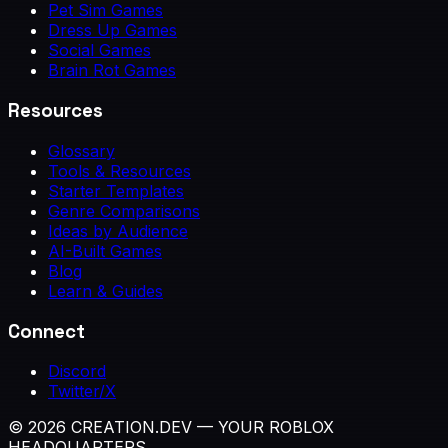
Pet Sim Games
Dress Up Games
Social Games
Brain Rot Games
Resources
Glossary
Tools & Resources
Starter Templates
Genre Comparisons
Ideas by Audience
AI-Built Games
Blog
Learn & Guides
Connect
Discord
Twitter/X
© 2026 CREATION.DEV — YOUR ROBLOX
HEADQUARTERS