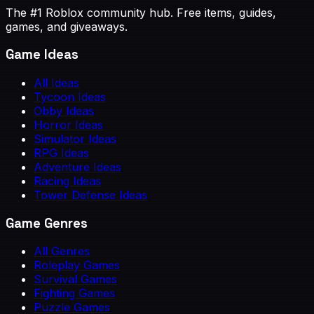
The #1 Roblox community hub. Free items, guides,
games, and giveaways.
Game Ideas
All Ideas
Tycoon Ideas
Obby Ideas
Horror Ideas
Simulator Ideas
RPG Ideas
Adventure Ideas
Racing Ideas
Tower Defense Ideas
Game Genres
All Genres
Roleplay Games
Survival Games
Fighting Games
Puzzle Games