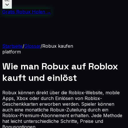
Gratis Robux Holen
→
Startseite
/
Glossar
/
Robux kaufen
platform
Wie man Robux auf Roblox
kauft und einlöst
Robux können direkt über die Roblox-Website, mobile
Apps, Xbox oder durch Einlösen von Roblox-
Geschenkkarten erworben werden. Spieler können
auch eine monatliche Robux-Zuteilung durch ein
Roblox-Premium-Abonnement erhalten. Jede Methode
hat leicht unterschiedliche Schritte, Preise und
Bonusoptionen.