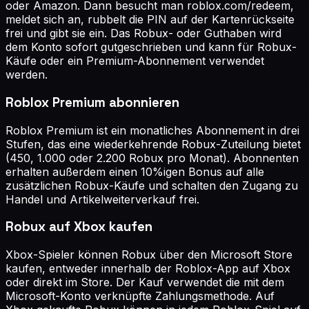
oder Amazon. Dann besucht man roblox.com/redeem,
meldet sich an, rubbelt die PIN auf der Kartenrückseite
frei und gibt sie ein. Das Robux- oder Guthaben wird
dem Konto sofort gutgeschrieben und kann für Robux-
Käufe oder ein Premium-Abonnement verwendet
werden.
Roblox Premium abonnieren
Roblox Premium ist ein monatliches Abonnement in drei
Stufen, das eine wiederkehrende Robux-Zuteilung bietet
(450, 1.000 oder 2.200 Robux pro Monat). Abonnenten
erhalten außerdem einen 10%igen Bonus auf alle
zusätzlichen Robux-Käufe und schalten den Zugang zu
Handel und Artikelweiterverkauf frei.
Robux auf Xbox kaufen
Xbox-Spieler können Robux über den Microsoft Store
kaufen, entweder innerhalb der Roblox-App auf Xbox
oder direkt im Store. Der Kauf verwendet die mit dem
Microsoft-Konto verknüpfte Zahlungsmethode. Auf