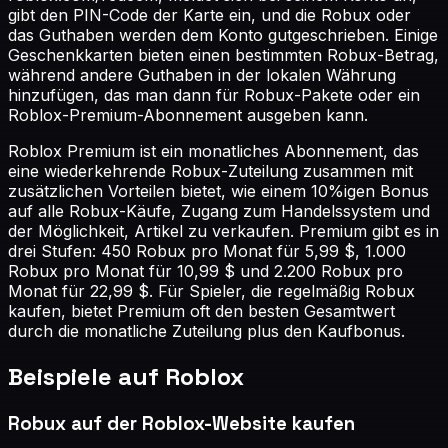
gibt den PIN-Code der Karte ein, und die Robux oder
das Guthaben werden dem Konto gutgeschrieben. Einige
Geschenkkarten bieten einen bestimmten Robux-Betrag,
während andere Guthaben in der lokalen Währung
hinzufügen, das man dann für Robux-Pakete oder ein
Roblox-Premium-Abonnement ausgeben kann.
Roblox Premium ist ein monatliches Abonnement, das
eine wiederkehrende Robux-Zuteilung zusammen mit
zusätzlichen Vorteilen bietet, wie einem 10%igen Bonus
auf alle Robux-Käufe, Zugang zum Handelssystem und
der Möglichkeit, Artikel zu verkaufen. Premium gibt es in
drei Stufen: 450 Robux pro Monat für 5,99 $, 1.000
Robux pro Monat für 10,99 $ und 2.200 Robux pro
Monat für 22,99 $. Für Spieler, die regelmäßig Robux
kaufen, bietet Premium oft den besten Gesamtwert
durch die monatliche Zuteilung plus den Kaufbonus.
Beispiele auf Roblox
Robux auf der Roblox-Website kaufen