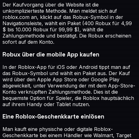
Der Kaufvorgang über die Website ist die
unkomplizierteste Methode. Man meldet sich auf
roblox.com an, klickt auf das Robux-Symbol in der
Navigationsleiste, wählt ein Paket (400 Robux für 4,99
$ bis 10.000 Robux für 99,99 $), wählt die
Zahlungsmethode und bestätigt. Die Robux erscheinen
sofort auf dem Konto.
Robux über die mobile App kaufen
In der Roblox-App für iOS oder Android tippt man auf
das Robux-Symbol und wählt ein Paket aus. Der Kauf
wird über den Apple App Store oder Google Play
abgewickelt, unter Verwendung der mit dem App-Store-
Konto verknüpften Zahlungsmethode. Dies ist die
bequemste Option für Spieler, die Roblox hauptsächlich
auf ihrem Handy oder Tablet nutzen.
Eine Roblox-Geschenkkarte einlösen
Man kauft eine physische oder digitale Roblox-
Geschenkkarte bei einem Händler wie Walmart, Target