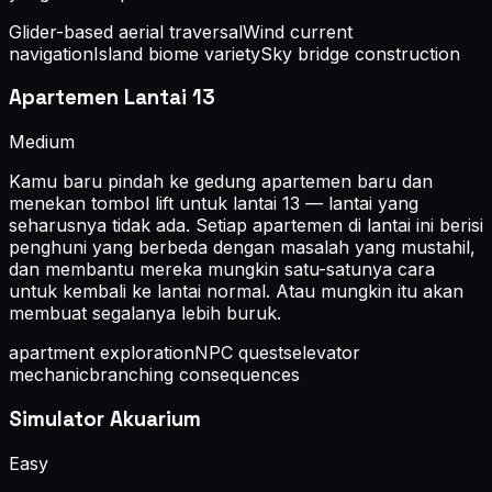
Glider-based aerial traversal
Wind current
navigation
Island biome variety
Sky bridge construction
Apartemen Lantai 13
Medium
Kamu baru pindah ke gedung apartemen baru dan
menekan tombol lift untuk lantai 13 — lantai yang
seharusnya tidak ada. Setiap apartemen di lantai ini berisi
penghuni yang berbeda dengan masalah yang mustahil,
dan membantu mereka mungkin satu-satunya cara
untuk kembali ke lantai normal. Atau mungkin itu akan
membuat segalanya lebih buruk.
apartment exploration
NPC quests
elevator
mechanic
branching consequences
Simulator Akuarium
Easy