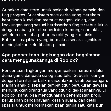
Gunakan data store untuk melacak pilihan pemain dan
flag progres. Buat sistem state cerita yang merekam
keputusan kunci dan memuat adegan, dialog, dan
lingkungan yang sesuai berdasarkan flag tersebut. Mulai
dengan cabang kecil, seperti dua kemungkinan akhir,
sebelum mencoba pohon naratif yang kompleks.
Bahkan ilusi pilihan yang bermakna secara signifikan
meningkatkan keterlibatan pemain.
Apa penceritaan lingkungan dan bagaimana
cara menggunakannya di Roblox?
Penceritaan lingkungan menyampaikan narasi melalui
dunia game daripada dialog atau teks. Sebuah ruangan
dengan furnitur terbalik menceritakan kisah perjuangan.
Mainan anak di sebelah tempat tidur berukuran dewasa
menunjukkan orang tua yang tidur di dekat anaknya. Di
Roblox, kamu bisa menggunakan penempatan prop,
perubahan pencahayaan, desain suara, dan detail
spasial untuk menceritakan kisah tanpa satu kata pun.