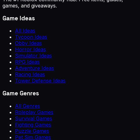
games, and giveaways.
Game Ideas
All Ideas
Tycoon Ideas
Obby Ideas
Horror Ideas
Simulator Ideas
RPG Ideas
Adventure Ideas
Racing Ideas
Tower Defense Ideas
Game Genres
All Genres
Roleplay Games
Survival Games
Fighting Games
Puzzle Games
Pet Sim Games