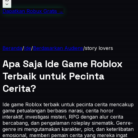
Dapatkan Robux Gratis
→
Beranda
/
Ide
/
Berdasarkan Audiens
/
story lovers
Apa Saja Ide Game Roblox
Terbaik untuk Pecinta
Cerita?
Ide game Roblox terbaik untuk pecinta cerita mencakup
game petualangan berbasis narasi, cerita horor
interaktif, investigasi misteri, RPG dengan alur cerita
bercabang, dan pengalaman roleplay sinematik. Genre-
genre ini mengutamakan karakter, plot, dan keterlibatan
emosional, memberi pemain cerita yang mereka ingat