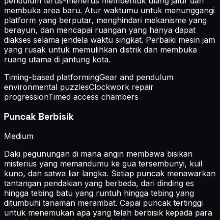
pendulum terus-menerus membentuk ulang jalur dan
membuka area baru. Atur waktumu untuk menunggangi
platform yang berputar, menghindari mekanisme yang
berayun, dan mencapai ruangan yang hanya dapat
diakses selama jendela waktu singkat. Perbaiki mesin jam
yang rusak untuk memulihkan distrik dan membuka
ruang utama di jantung kota.
Timing-based platforming
Gear and pendulum
environmental puzzles
Clockwork repair
progression
Timed access chambers
Puncak Berbisik
Medium
Daki pegunungan di mana angin membawa bisikan
misterius yang memandumu ke gua tersembunyi, kuil
kuno, dan satwa liar langka. Setiap puncak menawarkan
tantangan pendakian yang berbeda, dari dinding es
hingga tebing batu yang runtuh hingga tebing yang
ditumbuhi tanaman merambat. Capai puncak tertinggi
untuk menemukan apa yang telah berbisik kepada para