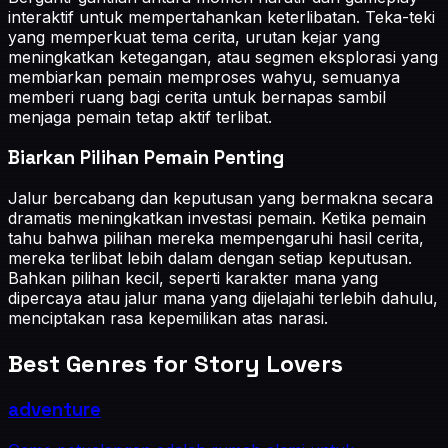
interaktif untuk mempertahankan keterlibatan. Teka-teki
yang memperkuat tema cerita, urutan kejar yang
meningkatkan ketegangan, atau segmen eksplorasi yang
membiarkan pemain memproses wahyu, semuanya
memberi ruang bagi cerita untuk bernapas sambil
menjaga pemain tetap aktif terlibat.
Biarkan Pilihan Pemain Penting
Jalur bercabang dan keputusan yang bermakna secara
dramatis meningkatkan investasi pemain. Ketika pemain
tahu bahwa pilihan mereka mempengaruhi hasil cerita,
mereka terlibat lebih dalam dengan setiap keputusan.
Bahkan pilihan kecil, seperti karakter mana yang
dipercaya atau jalur mana yang dijelajahi terlebih dahulu,
menciptakan rasa kepemilikan atas narasi.
Best Genres for
Story Lovers
adventure