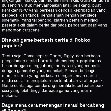
lingkungan, dialog, dan momen interaktif. Gunakan dunia
itu sendiri untuk menyampaikan latar belakang, buat
karakter NPC yang berkesan dengan kepribadian yang
berbeda, dan tandai pengalaman dengan set piece
sinematik. Yang terpenting, biarkan pemain menjadi
peserta aktif dalam cerita daripada pengamat pasif yang
menonton cutscene.
Bisakah game berbasis cerita di Roblox
populer?
Tentu saja. Game seperti Doors, Piggy, dan berbagai
pengalaman cerita horor telah mencapai popularitas
besar dengan menggabungkan narasi yang menarik
dengan gameplay yang memikat. Pemain berbagi
momen cerita yang berkesan dengan teman dan di
media sosial, menciptakan pertumbuhan viral organik.
Game cerita juga cenderung memiliki keterlibatan per-
sesi yang lebih tinggi daripada game yang murni
mekanis.
Bagaimana cara menangani narasi bercabang
di Roblox?