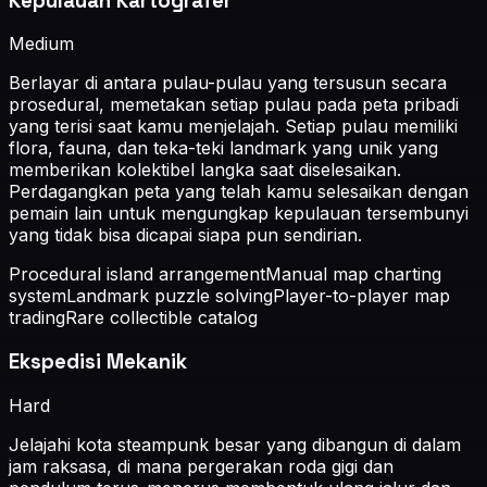
Kepulauan Kartografer
Medium
Berlayar di antara pulau-pulau yang tersusun secara
prosedural, memetakan setiap pulau pada peta pribadi
yang terisi saat kamu menjelajah. Setiap pulau memiliki
flora, fauna, dan teka-teki landmark yang unik yang
memberikan kolektibel langka saat diselesaikan.
Perdagangkan peta yang telah kamu selesaikan dengan
pemain lain untuk mengungkap kepulauan tersembunyi
yang tidak bisa dicapai siapa pun sendirian.
Procedural island arrangement
Manual map charting
system
Landmark puzzle solving
Player-to-player map
trading
Rare collectible catalog
Ekspedisi Mekanik
Hard
Jelajahi kota steampunk besar yang dibangun di dalam
jam raksasa, di mana pergerakan roda gigi dan