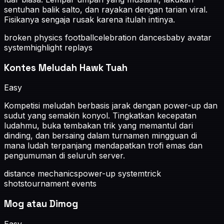
sentuhan balik salto, dan rayakan dengan tarian viral.
Fisikanya sengaja rusak karena itulah intinya.
broken physics football
celebration dances
baby avatar
system
highlight replays
Kontes Meludah Hawk Tuah
Easy
Kompetisi meludah berbasis jarak dengan power-up dan
sudut yang semakin konyol. Tingkatkan kecepatan
ludahmu, buka tembakan trik yang memantul dari
dinding, dan bersaing dalam turnamen mingguan di
mana ludah terpanjang mendapatkan trofi emas dan
pengumuman di seluruh server.
distance mechanics
power-up system
trick
shots
tournament events
Mog atau Dimog
Easy