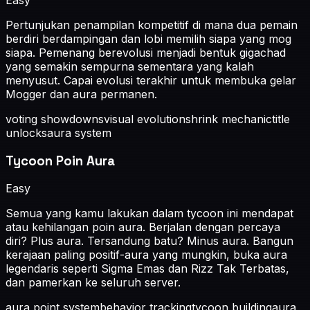
Pertunjukan penampilan kompetitif di mana dua pemain
berdiri berdampingan dan lobi memilih siapa yang mog
siapa. Pemenang berevolusi menjadi bentuk gigachad
yang semakin sempurna sementara yang kalah
menyusut. Capai evolusi terakhir untuk membuka gelar
Mogger dan aura permanen.
voting showdowns
visual evolution
shrink mechanic
title
unlocks
aura system
Tycoon Poin Aura
Easy
Semua yang kamu lakukan dalam tycoon ini mendapat
atau kehilangan poin aura. Berjalan dengan percaya
diri? Plus aura. Tersandung batu? Minus aura. Bangun
kerajaan paling positif-aura yang mungkin, buka aura
legendaris seperti Sigma Emas dan Rizz Tak Terbatas,
dan pamerkan ke seluruh server.
aura point system
behavior tracking
tycoon building
aura