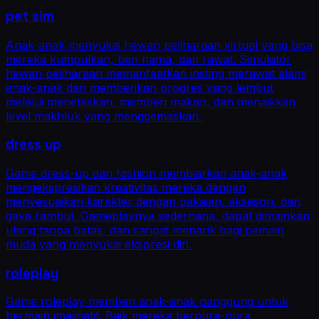
pet sim
Anak-anak menyukai hewan peliharaan virtual yang bisa
mereka kumpulkan, beri nama, dan rawat. Simulator
hewan peliharaan memanfaatkan insting merawat alami
anak-anak dan memberikan progres yang lembut
melalui menetaskan, memberi makan, dan menaikkan
level makhluk yang menggemaskan.
dress up
Game dress-up dan fashion membiarkan anak-anak
mengekspresikan kreativitas mereka dengan
menyesuaikan karakter dengan pakaian, aksesori, dan
gaya rambut. Gameplaynya sederhana, dapat dimainkan
ulang tanpa batas, dan sangat menarik bagi pemain
muda yang menyukai ekspresi diri.
roleplay
Game roleplay memberi anak-anak panggung untuk
bermain imajinatif. Baik mereka berpura-pura