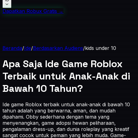
Dapatkan Robux Gratis
→
Beranda
/
Ide
/
Berdasarkan Audiens
/
kids under 10
Apa Saja Ide Game Roblox
Terbaik untuk Anak-Anak di
Bawah 10 Tahun?
Ide game Roblox terbaik untuk anak-anak di bawah 10
tahun adalah yang berwarna, aman, dan mudah
dipahami. Obby sederhana dengan tema yang
menyenangkan, game adopsi hewan peliharaan,
pengalaman dress-up, dan dunia roleplay yang kreatif
sangat cocok untuk pemain yang lebih muda. Game-