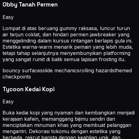
Obby Tanah Permen
Easy
Lompat di atas beruang gummy raksasa, luncur turun
air terjun coklat, dan hindari permen jawbreaker yang
menggelinding dalam kursus rintangan berlapis gula ini.
Estetika warna-warni menarik pemain yang lebih muda,
tetapi tahap selanjutnya menyembunyikan platforming
yang sangat rumit di balik semua lapisan frosting itu.
bouncy surfaces
slide mechanics
rolling hazards
themed
checkpoints
Tycoon Kedai Kopi
Easy
Buka kedai kopi yang nyaman dan kembangkan menjadi
kerajaan kafein, memanggang bijimu sendiri dan
menciptakan minuman khas yang membuat pelanggan
mengantri. Dekorasi tokomu dengan estetika yang
berbeda, rekrut barista dengan keahlian unik, dan