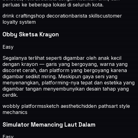
perluas ke beberapa lokasi di seluruh kota.
drink crafting
shop decoration
barista skills
customer
loyalty system
Obby Sketsa Krayon
Easy
Segalanya terlihat seperti digambar oleh anak kecil
dengan krayon — garis yang bergoyang, warna yang
discoret cerah, dan platform yang bergoyang karena
digambar sedikit miring. Meskipun gaya seni yang
menyenangkan, platforming-nya tepat dan estetika yang
digambar tangan menyembunyikan desain tahap yang
cerdik.
wobbly platforms
sketch aesthetic
hidden paths
art style
mechanics
Simulator Memancing Laut Dalam
Easy