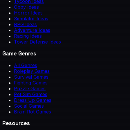
Tycoon Ideas
Obby Ideas
Horror Ideas
Simulator Ideas
RPG Ideas
Adventure Ideas
Racing Ideas
Tower Defense Ideas
Game Genres
All Genres
Roleplay Games
Survival Games
Fighting Games
Puzzle Games
Pet Sim Games
Dress Up Games
Social Games
Brain Rot Games
Resources