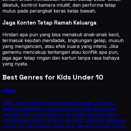
diketuk, kontrol kamera intuitif, dan performa tetap
mulus pada perangkat keras kelas bawah.
Jaga Konten Tetap Ramah Keluarga
Hindari apa pun yang bisa menakuti anak-anak kecil,
termasuk kejutan mendadak, lingkungan gelap, musuh
yang mengancam, atau efek suara yang intens. Jika
gamemu mencakup tantangan atau konflik apa pun,
jaga agar tetap ringan dan kartun tanpa rasa bahaya
yang nyata.
Best Genres for
Kids Under 10
obby
Obby sangat cocok untuk anak di bawah 10 tahun
karena gameplay lompat-dan-lari intuitif dan sangat
menarik. Beri tema obby-mu di sekitar konsep yang
ramah anak seperti pelangi, permen, atau luar angkasa
untuk memaksimalkan daya tarik dengan pemain muda.