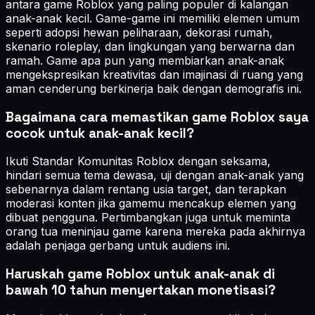
antara game Roblox yang paling populer di kalangan
anak-anak kecil. Game-game ini memiliki elemen umum
seperti adopsi hewan peliharaan, dekorasi rumah,
skenario roleplay, dan lingkungan yang berwarna dan
ramah. Game apa pun yang membiarkan anak-anak
mengekspresikan kreativitas dan imajinasi di ruang yang
aman cenderung berkinerja baik dengan demografis ini.
Bagaimana cara memastikan game Roblox saya
cocok untuk anak-anak kecil?
Ikuti Standar Komunitas Roblox dengan seksama,
hindari semua tema dewasa, uji dengan anak-anak yang
sebenarnya dalam rentang usia target, dan terapkan
moderasi konten jika gamemu mencakup elemen yang
dibuat pengguna. Pertimbangkan juga untuk meminta
orang tua meninjau game karena mereka pada akhirnya
adalah penjaga gerbang untuk audiens ini.
Haruskah game Roblox untuk anak-anak di
bawah 10 tahun menyertakan monetisasi?