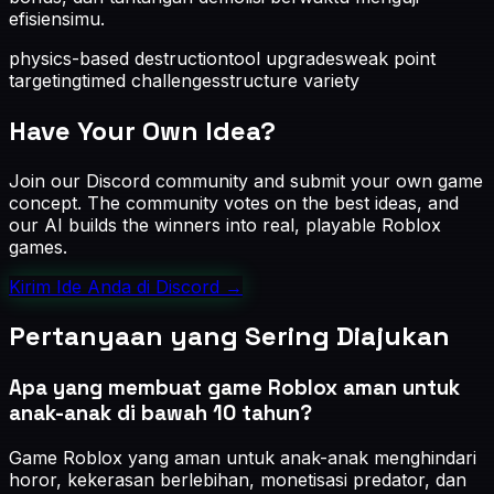
efisiensimu.
physics-based destruction
tool upgrades
weak point
targeting
timed challenges
structure variety
Have Your Own Idea?
Join our Discord community and submit your own game
concept. The community votes on the best ideas, and
our AI builds the winners into real, playable Roblox
games.
Kirim Ide Anda di Discord
→
Pertanyaan yang Sering Diajukan
Apa yang membuat game Roblox aman untuk
anak-anak di bawah 10 tahun?
Game Roblox yang aman untuk anak-anak menghindari
horor, kekerasan berlebihan, monetisasi predator, dan