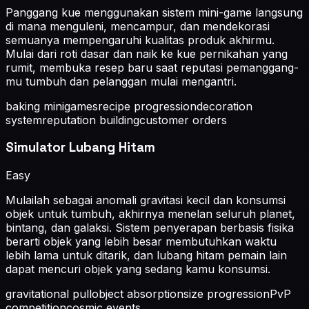
Panggang kue menggunakan sistem mini-game langsung
di mana menguleni, mencampur, dan mendekorasi
semuanya mempengaruhi kualitas produk akhirmu.
Mulai dari roti dasar dan naik ke kue pernikahan yang
rumit, membuka resep baru saat reputasi pemanggang-
mu tumbuh dan pelanggan mulai mengantri.
baking minigames
recipe progression
decoration
system
reputation building
customer orders
Simulator Lubang Hitam
Easy
Mulailah sebagai anomali gravitasi kecil dan konsumsi
objek untuk tumbuh, akhirnya menelan seluruh planet,
bintang, dan galaksi. Sistem penyerapan berbasis fisika
berarti objek yang lebih besar membutuhkan waktu
lebih lama untuk ditarik, dan lubang hitam pemain lain
dapat mencuri objek yang sedang kamu konsumsi.
gravitational pull
object absorption
size progression
PvP
competition
cosmic events