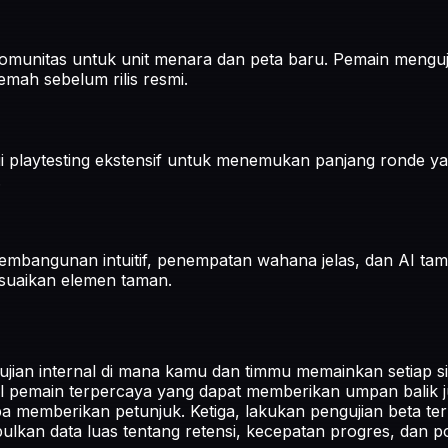
munitas untuk unit menara dan peta baru. Pemain menguji
emah sebelum rilis resmi.
i playtesting ekstensif untuk menemukan panjang ronde y
.
mbangunan intuitif, penempatan wahana jelas, dan AI tamu
uaikan elemen taman.
gujian internal di mana kamu dan timmu memainkan setiap s
l pemain terpercaya yang dapat memberikan umpan balik ju
memberikan petunjuk. Ketiga, lakukan pengujian beta ter
ulkan data luas tentang retensi, kecepatan progres, dan po