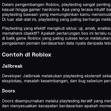
Dalam pengembangan Roblox, playtesting sangat penting
kasual hingga gamer hardcore. Apa yang terasa intuitif
playtesting bawaan yang memungkinkan kamu mensimulasi
Di luar alat-alat ini, playtesting yang paling berharga
Playtesting yang efektif mengikuti siklus: uji, amati, anal
memahami objektif? Apakah pertarungan bos ini terlalu 
di balik game Roblox yang paling sukses terus melakuk
pengalaman pemain berdasarkan data nyata daripada teb
Contoh di Roblox
Jailbreak
Developer Jailbreak melakukan playtesting ekstensif seb
eksploitasi, masalah keseimbangan, dan bug sebelum per
Doors
Doors disempurnakan melalui playtesting iteratif yang men
dan menyesuaikan kecepatan berdasarkan apakah momen 