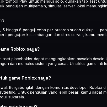
ik tombol Play untuk menguji solo, gunakan tab Test untu
tuk pengujian multipemain, simulasi server lokal memungk
n?
ain, 5 hingga 8 penguji coba per putaran sudah cukup — 
perti pengujian keseimbangan dan stres server, kamu memb
game Roblox saya?
n aset placeholder dapat mengungkapkan masalah desain k
dan memoles sistem yang cacat. Uji siklus game inti terl
ntuk game Roblox saya?
awal. Bergabunglah dengan komunitas developer Roblox d
aytesting. Untuk pengujian yang lebih besar, kamu dapat 
uji sukarela.
oba setelah sesi?