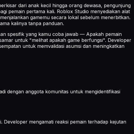
rkisar dari anak kecil hingga orang dewasa, pengunjung
agi pemain pertama kali. Roblox Studio menyediakan alat
n menjalankan gamemu secara lokal sebelum menerbitkan.
rtama kalinya tanpa panduan.
ertanyaan spesifik yang kamu coba jawab — Apakah pemain
samar untuk "melihat apakah game berfungsi". Developer
kesempatan untuk memvalidasi asumsi dan meningkatkan
adi dengan anggota komunitas untuk mengidentifikasi
teki. Developer mengamati reaksi pemain terhadap kejutan