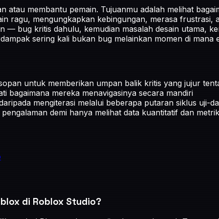
askan atau membantu pemain. Tujuanmu adalah melihat bag
in ragu, mengungkapkan kebingungan, merasa frustrasi, a
an — bug kritis dahulu, kemudian masalah desain utama, 
erdampak sering kali bukan bug melainkan momen di mana 
sopan untuk memberikan umpan balik kritis yang jujur ten
ati bagaimana mereka menavigasinya secara mandiri
aripada mengiterasi melalui beberapa putaran siklus uji-d
 pengalaman demi hanya melihat data kuantitatif dan metri
o
blox di Roblox Studio?