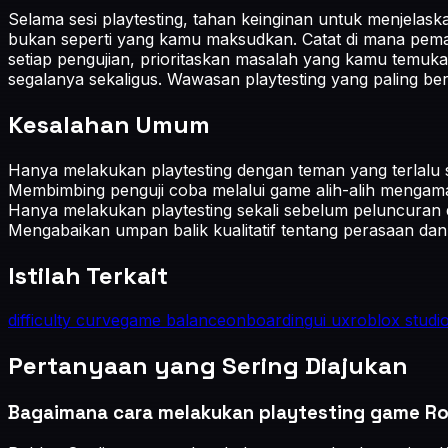
Selama sesi playtesting, tahan keinginan untuk menjel
bukan seperti yang kamu maksudkan. Catat di mana pema
setiap pengujian, prioritaskan masalah yang kamu temuk
segalanya sekaligus. Wawasan playtesting yang paling b
Kesalahan Umum
Hanya melakukan playtesting dengan teman yang terlalu 
Membimbing penguji coba melalui game alih-alih mengam
Hanya melakukan playtesting sekali sebelum peluncuran d
Mengabaikan umpan balik kualitatif tentang perasaan dan
Istilah Terkait
difficulty curve
game balance
onboarding
ui ux
roblox studi
Pertanyaan yang Sering Diajukan
Bagaimana cara melakukan playtesting game Ro