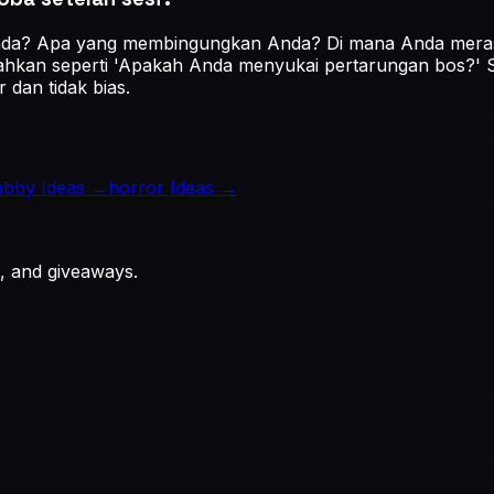
t Anda? Apa yang membingungkan Anda? Di mana Anda mer
ahkan seperti 'Apakah Anda menyukai pertarungan bos?' 
dan tidak bias.
obby
Ideas →
horror
Ideas →
, and giveaways.