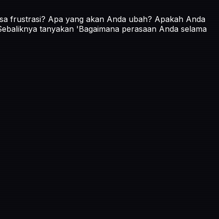
asa frustrasi? Apa yang akan Anda ubah? Apakah Anda
Sebaliknya tanyakan 'Bagaimana perasaan Anda selama